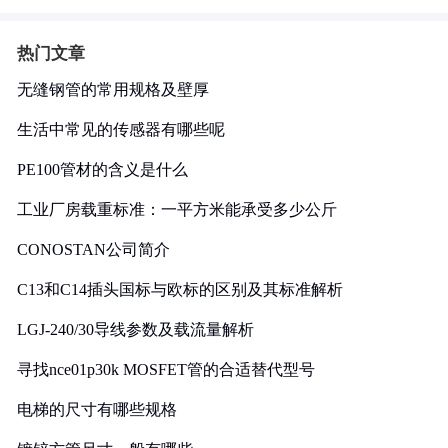
热门文章
无缝钢管的常用规格及壁厚
生活中常见的传感器有哪些呢
PE100管材的含义是什么
工业厂房载重标准：一平方米能承受多少公斤
CONOSTAN公司简介
C13和C14插头国标与欧标的区别及其标准解析
LGJ-240/30导线参数及载流量解析
寻找nce01p30k MOSFET管的合适替代型号
电梯的尺寸有哪些规格