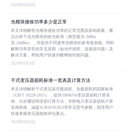
2026年8月4日
光模块接收功率多少是正常
本文详细解答光模块接收功率的正常范围及影响因素，重
点分析千兆光模块的收光标准（典型值为-3dBm
至-24dBm），并提供不同速率光模块的参考值表格。同时
解释功率异常的常见原因（如光纤损耗、连接器问题）及
解决方案，帮助用户快速判断网络性能问题。
2026年8月4日
干式变压器损耗标准一览表及计算方法
本文详细解析干式变压器空载损耗、负载损耗的国家标准
（GB/T 10228-2015），提供1000kVA变压器损耗计算实
例，分步骤说明变损计算方法，并附电力变压器损耗计算
实例表格，涵盖SCB10/SCB13等常见型号参数，指导用户
快速掌握变压器能效评估要点。
2026年8月4日