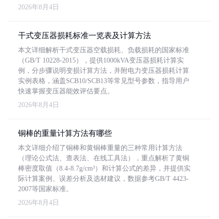
2026年8月4日
干式变压器损耗标准一览表及计算方法
本文详细解析干式变压器空载损耗、负载损耗的国家标准
（GB/T 10228-2015），提供1000kVA变压器损耗计算实
例，分步骤说明变损计算方法，并附电力变压器损耗计算
实例表格，涵盖SCB10/SCB13等常见型号参数，指导用户
快速掌握变压器能效评估要点。
2026年8月4日
铜棒的重量计算方法有哪些
本文详细介绍了铜棒和黄铜棒重量的三种常用计算方法
（理论公式法、查表法、在线工具法），重点解析了黄铜
棒密度取值（8.4-8.7g/cm³）和计算公式的差异，并提供实
际计算案例、误差分析及选材建议，数据参考GB/T 4423-
2007等国家标准。
2026年8月4日