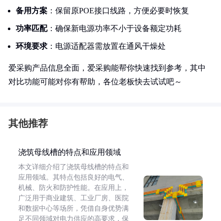
备用方案
：保留原POE接口线路，方便必要时恢复
功率匹配
：确保新电源功率不小于设备额定功耗
环境要求
：电源适配器需放置在通风干燥处
爱采购产品信息全面，爱采购能帮你快速找到参考，其中
对比功能可能对你有帮助，各位老板快去试试吧～
其他推荐
浇筑母线槽的特点和应用领域
本文详细介绍了浇筑母线槽的特点和
应用领域。其特点包括良好的电气、
机械、防火和防护性能。在应用上，
广泛用于商业建筑、工业厂房、医院
和数据中心等场所，凭借自身优势满
足不同领域对电力供应的高要求，保