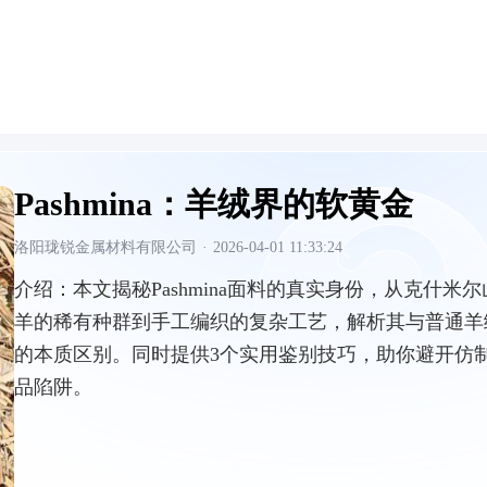
Pashmina：羊绒界的软黄金
洛阳珑锐金属材料有限公司
·
2026-04-01 11:33:24
介绍：
本文揭秘Pashmina面料的真实身份，从克什米尔
羊的稀有种群到手工编织的复杂工艺，解析其与普通羊
的本质区别。同时提供3个实用鉴别技巧，助你避开仿
品陷阱。