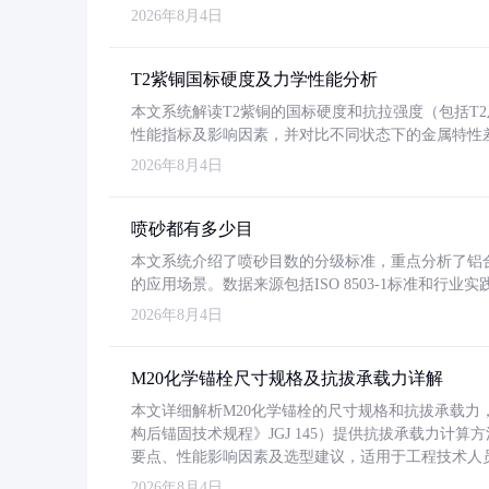
2026年8月4日
T2紫铜国标硬度及力学性能分析
本文系统解读T2紫铜的国标硬度和抗拉强度（包括T2及T2
性能指标及影响因素，并对比不同状态下的金属特性
2026年8月4日
喷砂都有多少目
本文系统介绍了喷砂目数的分级标准，重点分析了铝合金喷
的应用场景。数据来源包括ISO 8503-1标准和行
2026年8月4日
M20化学锚栓尺寸规格及抗拔承载力详解
本文详细解析M20化学锚栓的尺寸规格和抗拔承载
构后锚固技术规程》JGJ 145）提供抗拔承载力计算
要点、性能影响因素及选型建议，适用于工程技术人
2026年8月4日