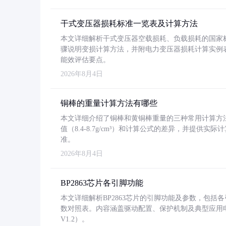
干式变压器损耗标准一览表及计算方法
本文详细解析干式变压器空载损耗、负载损耗的国家标准（GB
骤说明变损计算方法，并附电力变压器损耗计算实例表格
能效评估要点。
2026年8月4日
铜棒的重量计算方法有哪些
本文详细介绍了铜棒和黄铜棒重量的三种常用计算方
值（8.4-8.7g/cm³）和计算公式的差异，并提供实际
准。
2026年8月4日
BP2863芯片各引脚功能
本文详细解析BP2863芯片的引脚功能及参数，包
数对照表。内容涵盖驱动配置、保护机制及典型应用
V1.2）。