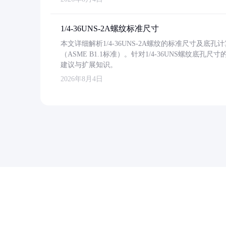
1/4-36UNS-2A螺纹标准尺寸
本文详细解析1/4-36UNS-2A螺纹的标准尺寸及
（ASME B1.1标准）。针对1/4-36UNS螺纹底
建议与扩展知识。
2026年8月4日