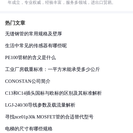
年成立，专业权威，经验丰富，服务多领域，进出口贸易。
热门文章
无缝钢管的常用规格及壁厚
生活中常见的传感器有哪些呢
PE100管材的含义是什么
工业厂房载重标准：一平方米能承受多少公斤
CONOSTAN公司简介
C13和C14插头国标与欧标的区别及其标准解析
LGJ-240/30导线参数及载流量解析
寻找nce01p30k MOSFET管的合适替代型号
电梯的尺寸有哪些规格