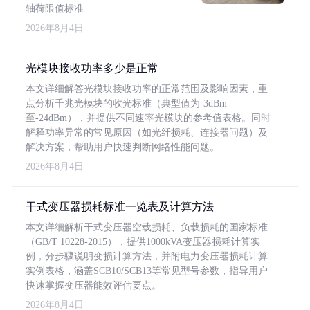
轴荷限值标准
2026年8月4日
光模块接收功率多少是正常
本文详细解答光模块接收功率的正常范围及影响因素，重
点分析千兆光模块的收光标准（典型值为-3dBm
至-24dBm），并提供不同速率光模块的参考值表格。同时
解释功率异常的常见原因（如光纤损耗、连接器问题）及
解决方案，帮助用户快速判断网络性能问题。
2026年8月4日
干式变压器损耗标准一览表及计算方法
本文详细解析干式变压器空载损耗、负载损耗的国家标准
（GB/T 10228-2015），提供1000kVA变压器损耗计算实
例，分步骤说明变损计算方法，并附电力变压器损耗计算
实例表格，涵盖SCB10/SCB13等常见型号参数，指导用户
快速掌握变压器能效评估要点。
2026年8月4日