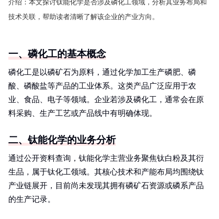
介绍：
本文探讨钛能化学是否涉及磷化工领域，分析其业务布局和
技术关联，帮助读者清晰了解该企业的产业方向。
一、磷化工的基本概念
磷化工是以磷矿石为原料，通过化学加工生产磷肥、磷
酸、磷酸盐等产品的工业体系。这类产品广泛应用于农
业、食品、电子等领域。企业若涉及磷化工，通常会在原
料采购、生产工艺或产品线中有明确体现。
二、钛能化学的业务分析
通过公开资料查询，钛能化学主营业务聚焦钛白粉及其衍
生品，属于钛化工领域。其核心技术和产能布局均围绕钛
产业链展开，目前尚未发现其拥有磷矿石资源或磷系产品
的生产记录。