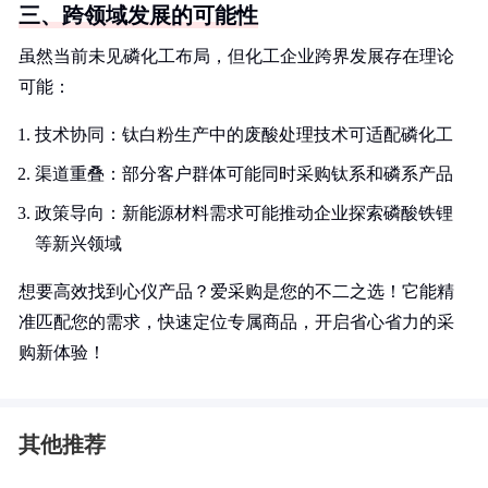
三、跨领域发展的可能性
虽然当前未见磷化工布局，但化工企业跨界发展存在理论
可能：
技术协同：钛白粉生产中的废酸处理技术可适配磷化工
渠道重叠：部分客户群体可能同时采购钛系和磷系产品
政策导向：新能源材料需求可能推动企业探索磷酸铁锂
等新兴领域
想要高效找到心仪产品？爱采购是您的不二之选！它能精
准匹配您的需求，快速定位专属商品，开启省心省力的采
购新体验！
其他推荐