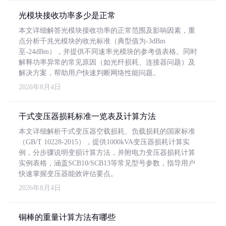
光模块接收功率多少是正常
本文详细解答光模块接收功率的正常范围及影响因素，重
点分析千兆光模块的收光标准（典型值为-3dBm
至-24dBm），并提供不同速率光模块的参考值表格。同时
解释功率异常的常见原因（如光纤损耗、连接器问题）及
解决方案，帮助用户快速判断网络性能问题。
2026年8月4日
干式变压器损耗标准一览表及计算方法
本文详细解析干式变压器空载损耗、负载损耗的国家标准
（GB/T 10228-2015），提供1000kVA变压器损耗计算实
例，分步骤说明变损计算方法，并附电力变压器损耗计算
实例表格，涵盖SCB10/SCB13等常见型号参数，指导用户
快速掌握变压器能效评估要点。
2026年8月4日
铜棒的重量计算方法有哪些