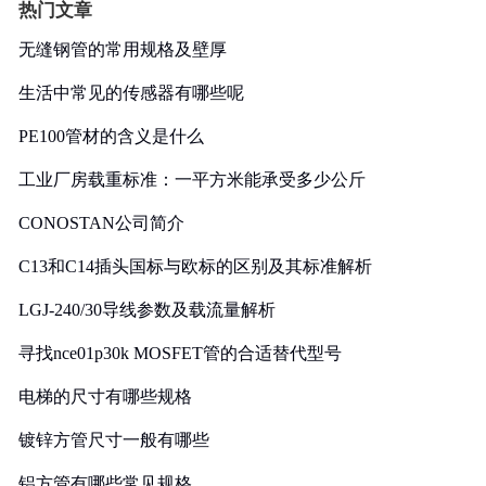
热门文章
无缝钢管的常用规格及壁厚
生活中常见的传感器有哪些呢
PE100管材的含义是什么
工业厂房载重标准：一平方米能承受多少公斤
CONOSTAN公司简介
C13和C14插头国标与欧标的区别及其标准解析
LGJ-240/30导线参数及载流量解析
寻找nce01p30k MOSFET管的合适替代型号
电梯的尺寸有哪些规格
镀锌方管尺寸一般有哪些
铝方管有哪些常见规格