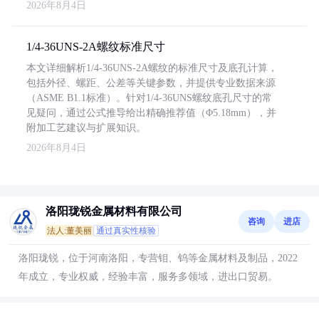
2026年8月4日
1/4-36UNS-2A螺纹标准尺寸
本文详细解析1/4-36UNS-2A螺纹的标准尺寸及底孔计算，
包括外径、螺距、公差等关键参数，并提供专业数据来源
（ASME B1.1标准）。针对1/4-36UNS螺纹底孔尺寸的常
见疑问，通过公式推导给出精确推荐值（Φ5.18mm），并
附加工艺建议与扩展知识。
2026年8月4日
洛阳珑锐金属材料有限公司
咨询
进店
法人:董美丽
通过真实性核验
洛阳珑锐，位于河南洛阳，专营钼、钨等金属材料及制品，2022
年成立，专业权威，经验丰富，服务多领域，进出口贸易。