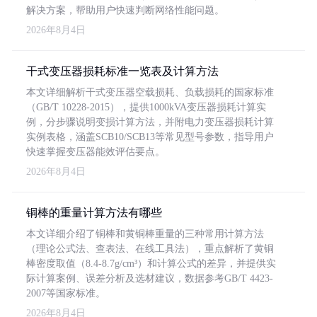
解决方案，帮助用户快速判断网络性能问题。
2026年8月4日
干式变压器损耗标准一览表及计算方法
本文详细解析干式变压器空载损耗、负载损耗的国家标准
（GB/T 10228-2015），提供1000kVA变压器损耗计算实
例，分步骤说明变损计算方法，并附电力变压器损耗计算
实例表格，涵盖SCB10/SCB13等常见型号参数，指导用户
快速掌握变压器能效评估要点。
2026年8月4日
铜棒的重量计算方法有哪些
本文详细介绍了铜棒和黄铜棒重量的三种常用计算方法
（理论公式法、查表法、在线工具法），重点解析了黄铜
棒密度取值（8.4-8.7g/cm³）和计算公式的差异，并提供实
际计算案例、误差分析及选材建议，数据参考GB/T 4423-
2007等国家标准。
2026年8月4日