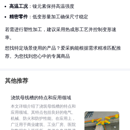
高温工况
：镍元素保持高温强度
精密零件
：低变形量加工确保尺寸稳定
若需进行塑性加工，建议采用热成形工艺并控制变形速
率。
想找特定场景使用的产品？爱采购能根据需求精准匹配推
荐。为您找到您心中的专属商品
其他推荐
浇筑母线槽的特点和应用领域
本文详细介绍了浇筑母线槽的特点和
应用领域。其特点包括良好的电气、
机械、防火和防护性能。在应用上，
广泛用于商业建筑、工业厂房、医院