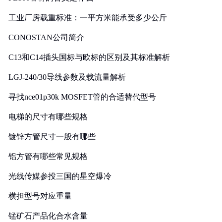
工业厂房载重标准：一平方米能承受多少公斤
CONOSTAN公司简介
C13和C14插头国标与欧标的区别及其标准解析
LGJ-240/30导线参数及载流量解析
寻找nce01p30k MOSFET管的合适替代型号
电梯的尺寸有哪些规格
镀锌方管尺寸一般有哪些
铝方管有哪些常见规格
光线传媒参投三国的星空爆冷
横担型号对应重量
锰矿石产品化合水含量