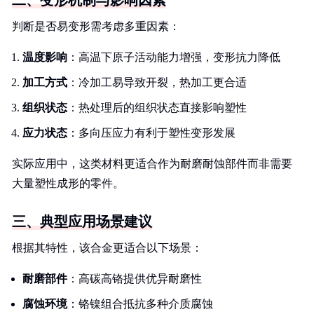
二、变形机制与影响因素
判断是否易变形需考虑多重因素：
温度影响
：高温下原子活动能力增强，变形抗力降低
加工方式
：冷加工易导致开裂，热加工更合适
组织状态
：热处理后的组织状态直接影响塑性
应力状态
：多向压应力有利于塑性变形发展
实际应用中，这类材料更适合作为耐磨耐蚀部件而非需要
大量塑性成形的零件。
三、典型应用场景建议
根据其特性，该合金更适合以下场景：
耐磨部件
：高碳高铬提供优异耐磨性
腐蚀环境
：铬镍组合抵抗多种介质腐蚀