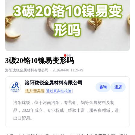
3碳20铬10镍易变形吗
洛阳珑锐金属材料有限公司
·
2026-04-01 11:26:49
洛阳珑锐金属材料有限公司
咨询
进店
法人:董美丽
通过真实性核验
洛阳珑锐，位于河南洛阳，专营钼、钨等金属材料及制
品，2022年成立，专业权威，经验丰富，服务多领域，进
出口贸易。