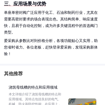
三、应用场景与优势
单座单密封阀广泛应用于化工、石油和制药行业，尤其在
需要高密封要求的场合表现出色。其结构简单、响应速度
快，且易于自动化控制，成为许多关键流程中的首选阀门
类型。
爱采购从参数比对到价格分析，各项功能贴心又实用，助
您省时省力。各位老板，赶快登录爱采购，发现采购新体
验！
其他推荐
浇筑母线槽的特点和应用领域
本文详细介绍了浇筑母线槽的特点和
应用领域。其特点包括良好的电气、
机械、防火和防护性能。在应用上，