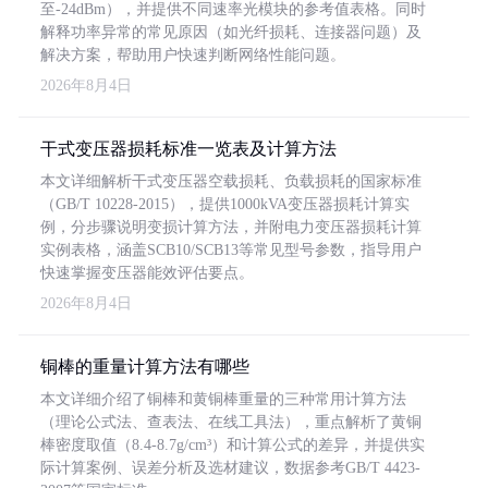
至-24dBm），并提供不同速率光模块的参考值表格。同时
解释功率异常的常见原因（如光纤损耗、连接器问题）及
解决方案，帮助用户快速判断网络性能问题。
2026年8月4日
干式变压器损耗标准一览表及计算方法
本文详细解析干式变压器空载损耗、负载损耗的国家标准
（GB/T 10228-2015），提供1000kVA变压器损耗计算实
例，分步骤说明变损计算方法，并附电力变压器损耗计算
实例表格，涵盖SCB10/SCB13等常见型号参数，指导用户
快速掌握变压器能效评估要点。
2026年8月4日
铜棒的重量计算方法有哪些
本文详细介绍了铜棒和黄铜棒重量的三种常用计算方法
（理论公式法、查表法、在线工具法），重点解析了黄铜
棒密度取值（8.4-8.7g/cm³）和计算公式的差异，并提供实
际计算案例、误差分析及选材建议，数据参考GB/T 4423-