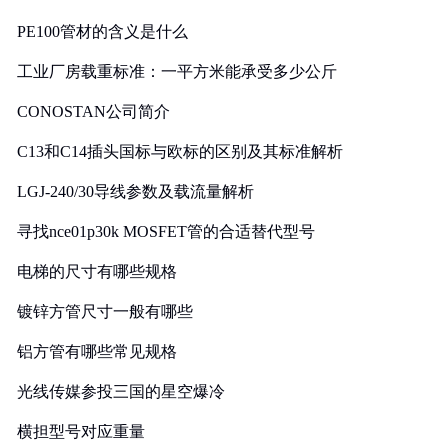
PE100管材的含义是什么
工业厂房载重标准：一平方米能承受多少公斤
CONOSTAN公司简介
C13和C14插头国标与欧标的区别及其标准解析
LGJ-240/30导线参数及载流量解析
寻找nce01p30k MOSFET管的合适替代型号
电梯的尺寸有哪些规格
镀锌方管尺寸一般有哪些
铝方管有哪些常见规格
光线传媒参投三国的星空爆冷
横担型号对应重量