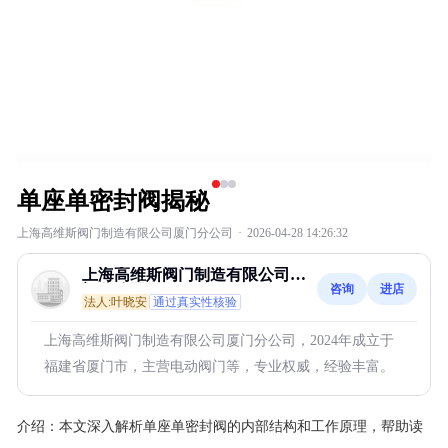
单座单密封阀揭秘
上海高维斯阀门制造有限公司厦门分公司
·
2026-04-28 14:26:32
上海高维斯阀门制造有限公司厦
咨询
进店
门分公司
法人:叶晓安
通过真实性核验
上海高维斯阀门制造有限公司厦门分公司，2024年成立于
福建省厦门市，主营电动阀门等，专业权威，经验丰富。
介绍：
本文深入解析单座单密封阀的内部结构和工作原理，帮助读