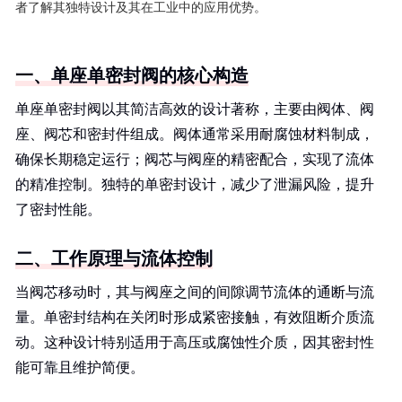
者了解其独特设计及其在工业中的应用优势。
一、单座单密封阀的核心构造
单座单密封阀以其简洁高效的设计著称，主要由阀体、阀
座、阀芯和密封件组成。阀体通常采用耐腐蚀材料制成，
确保长期稳定运行；阀芯与阀座的精密配合，实现了流体
的精准控制。独特的单密封设计，减少了泄漏风险，提升
了密封性能。
二、工作原理与流体控制
当阀芯移动时，其与阀座之间的间隙调节流体的通断与流
量。单密封结构在关闭时形成紧密接触，有效阻断介质流
动。这种设计特别适用于高压或腐蚀性介质，因其密封性
能可靠且维护简便。