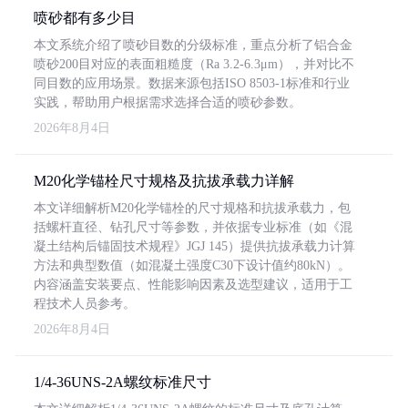
喷砂都有多少目
本文系统介绍了喷砂目数的分级标准，重点分析了铝合金
喷砂200目对应的表面粗糙度（Ra 3.2-6.3μm），并对比不
同目数的应用场景。数据来源包括ISO 8503-1标准和行业
实践，帮助用户根据需求选择合适的喷砂参数。
2026年8月4日
M20化学锚栓尺寸规格及抗拔承载力详解
本文详细解析M20化学锚栓的尺寸规格和抗拔承载力，包
括螺杆直径、钻孔尺寸等参数，并依据专业标准（如《混
凝土结构后锚固技术规程》JGJ 145）提供抗拔承载力计算
方法和典型数值（如混凝土强度C30下设计值约80kN）。
内容涵盖安装要点、性能影响因素及选型建议，适用于工
程技术人员参考。
2026年8月4日
1/4-36UNS-2A螺纹标准尺寸