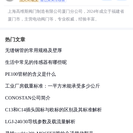
法人:叶晓安
通过真实性核验
上海高维斯阀门制造有限公司厦门分公司，2024年成立于福建省
厦门市，主营电动阀门等，专业权威，经验丰富。
热门文章
无缝钢管的常用规格及壁厚
生活中常见的传感器有哪些呢
PE100管材的含义是什么
工业厂房载重标准：一平方米能承受多少公斤
CONOSTAN公司简介
C13和C14插头国标与欧标的区别及其标准解析
LGJ-240/30导线参数及载流量解析