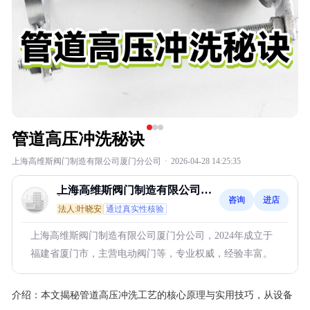
管道高压冲洗秘诀
上海高维斯阀门制造有限公司厦门分公司
·
2026-04-28 14:25:35
上海高维斯阀门制造有限公司厦
咨询
进店
门分公司
法人:叶晓安
通过真实性核验
上海高维斯阀门制造有限公司厦门分公司，2024年成立于
福建省厦门市，主营电动阀门等，专业权威，经验丰富。
介绍：
本文揭秘管道高压冲洗工艺的核心原理与实用技巧，从设备