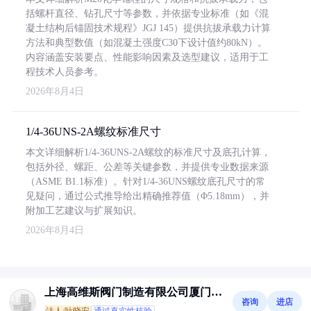
括螺杆直径、钻孔尺寸等参数，并依据专业标准（如《混
凝土结构后锚固技术规程》JGJ 145）提供抗拔承载力计算
方法和典型数值（如混凝土强度C30下设计值约80kN）。
内容涵盖安装要点、性能影响因素及选型建议，适用于工
程技术人员参考。
2026年8月4日
1/4-36UNS-2A螺纹标准尺寸
本文详细解析1/4-36UNS-2A螺纹的标准尺寸及底孔计算，
包括外径、螺距、公差等关键参数，并提供专业数据来源
（ASME B1.1标准）。针对1/4-36UNS螺纹底孔尺寸的常
见疑问，通过公式推导给出精确推荐值（Φ5.18mm），并
附加工艺建议与扩展知识。
2026年8月4日
上海高维斯阀门制造有限公司厦门分
咨询
进店
公司