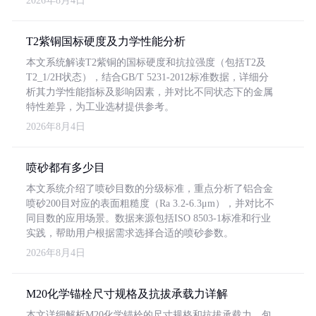
2026年8月4日
T2紫铜国标硬度及力学性能分析
本文系统解读T2紫铜的国标硬度和抗拉强度（包括T2及
T2_1/2H状态），结合GB/T 5231-2012标准数据，详细分
析其力学性能指标及影响因素，并对比不同状态下的金属
特性差异，为工业选材提供参考。
2026年8月4日
喷砂都有多少目
本文系统介绍了喷砂目数的分级标准，重点分析了铝合金
喷砂200目对应的表面粗糙度（Ra 3.2-6.3μm），并对比不
同目数的应用场景。数据来源包括ISO 8503-1标准和行业
实践，帮助用户根据需求选择合适的喷砂参数。
2026年8月4日
M20化学锚栓尺寸规格及抗拔承载力详解
本文详细解析M20化学锚栓的尺寸规格和抗拔承载力，包