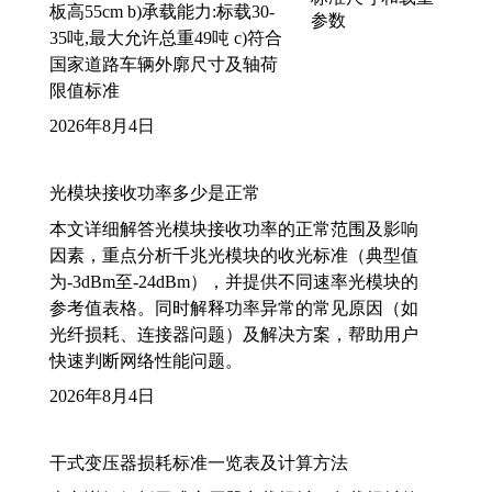
板高55cm b)承载能力:标载30-
35吨,最大允许总重49吨 c)符合
国家道路车辆外廓尺寸及轴荷
限值标准
2026年8月4日
光模块接收功率多少是正常
本文详细解答光模块接收功率的正常范围及影响
因素，重点分析千兆光模块的收光标准（典型值
为-3dBm至-24dBm），并提供不同速率光模块的
参考值表格。同时解释功率异常的常见原因（如
光纤损耗、连接器问题）及解决方案，帮助用户
快速判断网络性能问题。
2026年8月4日
干式变压器损耗标准一览表及计算方法