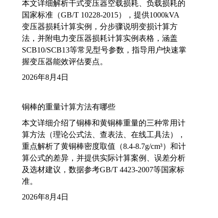
本文详细解析干式变压器空载损耗、负载损耗的
国家标准（GB/T 10228-2015），提供1000kVA
变压器损耗计算实例，分步骤说明变损计算方
法，并附电力变压器损耗计算实例表格，涵盖
SCB10/SCB13等常见型号参数，指导用户快速掌
握变压器能效评估要点。
2026年8月4日
铜棒的重量计算方法有哪些
本文详细介绍了铜棒和黄铜棒重量的三种常用计
算方法（理论公式法、查表法、在线工具法），
重点解析了黄铜棒密度取值（8.4-8.7g/cm³）和计
算公式的差异，并提供实际计算案例、误差分析
及选材建议，数据参考GB/T 4423-2007等国家标
准。
2026年8月4日