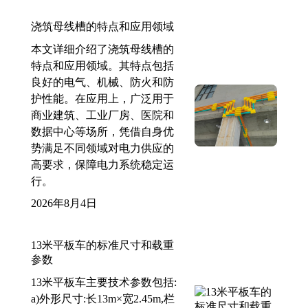
浇筑母线槽的特点和应用领域
本文详细介绍了浇筑母线槽的
特点和应用领域。其特点包括
良好的电气、机械、防火和防
护性能。在应用上，广泛用于
商业建筑、工业厂房、医院和
数据中心等场所，凭借自身优
势满足不同领域对电力供应的
高要求，保障电力系统稳定运
行。
2026年8月4日
13米平板车的标准尺寸和载重
参数
13米平板车主要技术参数包括:
a)外形尺寸:长13m×宽2.45m,栏