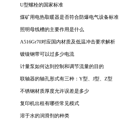
U型螺栓的国家标准
煤矿用电热取暖器是否符合防爆电气设备标准
照明母线槽的主要作用是什么
A516Gr70对应国内材质及低温冲击要求解析
镀镍钢带可以过多少电流
计量泵如何达到控制和调节流量的目的
联轴器的轴孔形式有三种：Y型、J型、Z型
不锈钢材质厚度允许误差是多少
复印机出租有哪些常见模式
溶于水的润滑剂的种类