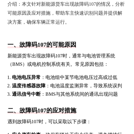
介绍：
本文针对新能源货车出现故障码107的情况，分析
可能原因及应对措施，帮助车主快速识别问题并提供解
决方案，确保车辆正常运行。
一、故障码107的可能原因
新能源货车出现故障码107时，通常与电池管理系统
（BMS）或电机控制系统有关。常见原因包括：
电池电压异常
：电池组中某节电池电压过高或过低
温度传感器故障
：电池温度监测异常，导致系统误判
通讯信号中断
：BMS与其他系统间的通讯出现问题
二、故障码107的应对措施
遇到故障码107时，可以采取以下步骤：