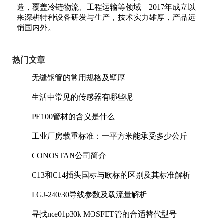
造，覆盖冷链物流、工程运输等领域，2017年成立以
来深耕特种设备研发与生产，技术实力雄厚，产品远
销国内外。
热门文章
无缝钢管的常用规格及壁厚
生活中常见的传感器有哪些呢
PE100管材的含义是什么
工业厂房载重标准：一平方米能承受多少公斤
CONOSTAN公司简介
C13和C14插头国标与欧标的区别及其标准解析
LGJ-240/30导线参数及载流量解析
寻找nce01p30k MOSFET管的合适替代型号