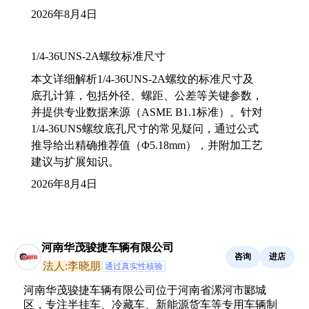
2026年8月4日
1/4-36UNS-2A螺纹标准尺寸
本文详细解析1/4-36UNS-2A螺纹的标准尺寸及
底孔计算，包括外径、螺距、公差等关键参数，
并提供专业数据来源（ASME B1.1标准）。针对
1/4-36UNS螺纹底孔尺寸的常见疑问，通过公式
推导给出精确推荐值（Φ5.18mm），并附加工艺
建议与扩展知识。
2026年8月4日
河南华茂骏捷车辆有限公司
咨询
进店
法人:李晓朋
通过真实性核验
河南华茂骏捷车辆有限公司位于河南省漯河市郾城
区，专注半挂车、冷藏车、新能源货车等专用车辆制