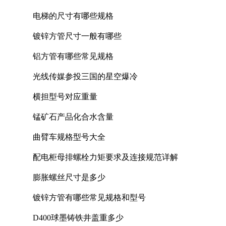
电梯的尺寸有哪些规格
镀锌方管尺寸一般有哪些
铝方管有哪些常见规格
光线传媒参投三国的星空爆冷
横担型号对应重量
锰矿石产品化合水含量
曲臂车规格型号大全
配电柜母排螺栓力矩要求及连接规范详解
膨胀螺丝尺寸是多少
镀锌方管有哪些常见规格和型号
D400球墨铸铁井盖重多少