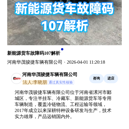
新能源货车故障码107解析
河南华茂骏捷车辆有限公司
·
2026-04-01 11:20:18
河南华茂骏捷车辆有限公司
咨询
进店
法人:李晓朋
通过真实性核验
河南华茂骏捷车辆有限公司位于河南省漯河市郾
城区，专注半挂车、冷藏车、新能源货车等专用
车辆制造，覆盖冷链物流、工程运输等领域，
2017年成立以来深耕特种设备研发与生产，技术
实力雄厚，产品远销国内外。