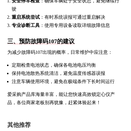
安全停车检查
：确保车辆处于安全状态，避免继续行
驶
重启系统尝试
：有时系统误报可通过重启解决
专业诊断工具
：使用专用设备读取详细故障信息
三、预防故障码107的建议
为减少故障码107出现的概率，日常维护中应注意：
定期检查电池状态，确保各电池电压均衡
保持电池散热系统清洁，避免温度传感器误报
注意车辆使用环境，避免在极端条件下长时间运行
爱采购产品库海量丰富，能让您快速高效锁定心仪产
品，各位商家老板别再犹豫，赶紧体验起来！
其他推荐