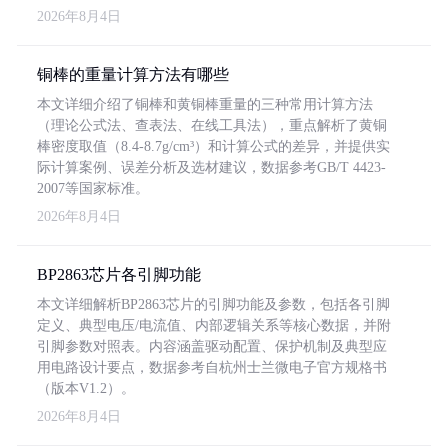
2026年8月4日
铜棒的重量计算方法有哪些
本文详细介绍了铜棒和黄铜棒重量的三种常用计算方法
（理论公式法、查表法、在线工具法），重点解析了黄铜
棒密度取值（8.4-8.7g/cm³）和计算公式的差异，并提供实
际计算案例、误差分析及选材建议，数据参考GB/T 4423-
2007等国家标准。
2026年8月4日
BP2863芯片各引脚功能
本文详细解析BP2863芯片的引脚功能及参数，包括各引脚
定义、典型电压/电流值、内部逻辑关系等核心数据，并附
引脚参数对照表。内容涵盖驱动配置、保护机制及典型应
用电路设计要点，数据参考自杭州士兰微电子官方规格书
（版本V1.2）。
2026年8月4日