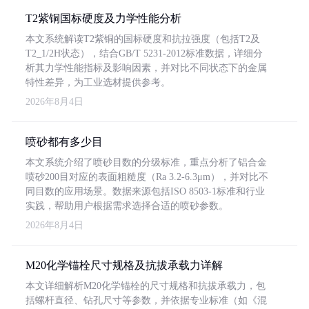
T2紫铜国标硬度及力学性能分析
本文系统解读T2紫铜的国标硬度和抗拉强度（包括T2及
T2_1/2H状态），结合GB/T 5231-2012标准数据，详细分
析其力学性能指标及影响因素，并对比不同状态下的金属
特性差异，为工业选材提供参考。
2026年8月4日
喷砂都有多少目
本文系统介绍了喷砂目数的分级标准，重点分析了铝合金
喷砂200目对应的表面粗糙度（Ra 3.2-6.3μm），并对比不
同目数的应用场景。数据来源包括ISO 8503-1标准和行业
实践，帮助用户根据需求选择合适的喷砂参数。
2026年8月4日
M20化学锚栓尺寸规格及抗拔承载力详解
本文详细解析M20化学锚栓的尺寸规格和抗拔承载力，包
括螺杆直径、钻孔尺寸等参数，并依据专业标准（如《混