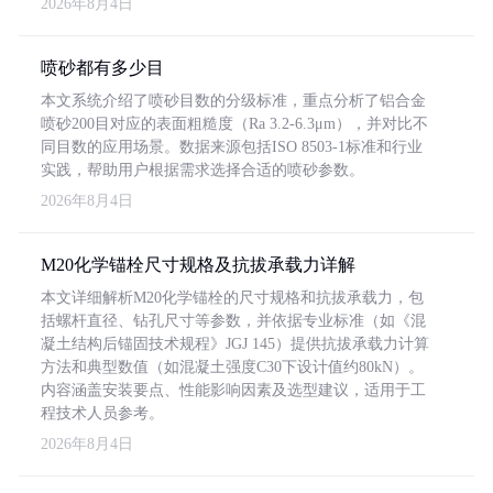
2026年8月4日
喷砂都有多少目
本文系统介绍了喷砂目数的分级标准，重点分析了铝合金
喷砂200目对应的表面粗糙度（Ra 3.2-6.3μm），并对比不
同目数的应用场景。数据来源包括ISO 8503-1标准和行业
实践，帮助用户根据需求选择合适的喷砂参数。
2026年8月4日
M20化学锚栓尺寸规格及抗拔承载力详解
本文详细解析M20化学锚栓的尺寸规格和抗拔承载力，包
括螺杆直径、钻孔尺寸等参数，并依据专业标准（如《混
凝土结构后锚固技术规程》JGJ 145）提供抗拔承载力计算
方法和典型数值（如混凝土强度C30下设计值约80kN）。
内容涵盖安装要点、性能影响因素及选型建议，适用于工
程技术人员参考。
2026年8月4日