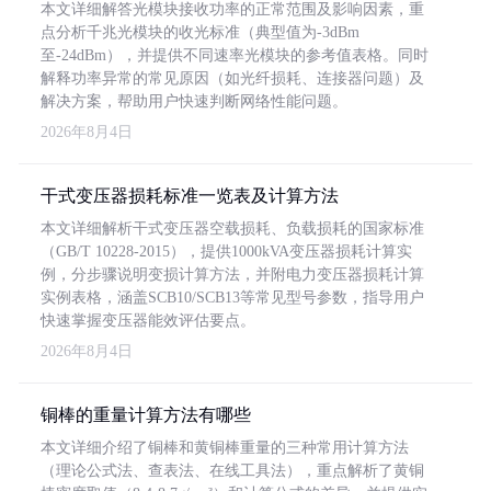
本文详细解答光模块接收功率的正常范围及影响因素，重
点分析千兆光模块的收光标准（典型值为-3dBm
至-24dBm），并提供不同速率光模块的参考值表格。同时
解释功率异常的常见原因（如光纤损耗、连接器问题）及
解决方案，帮助用户快速判断网络性能问题。
2026年8月4日
干式变压器损耗标准一览表及计算方法
本文详细解析干式变压器空载损耗、负载损耗的国家标准
（GB/T 10228-2015），提供1000kVA变压器损耗计算实
例，分步骤说明变损计算方法，并附电力变压器损耗计算
实例表格，涵盖SCB10/SCB13等常见型号参数，指导用户
快速掌握变压器能效评估要点。
2026年8月4日
铜棒的重量计算方法有哪些
本文详细介绍了铜棒和黄铜棒重量的三种常用计算方法
（理论公式法、查表法、在线工具法），重点解析了黄铜