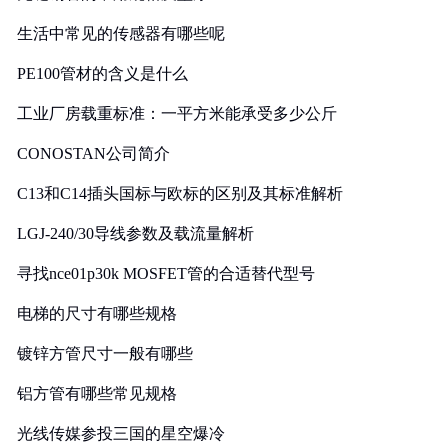
生活中常见的传感器有哪些呢
PE100管材的含义是什么
工业厂房载重标准：一平方米能承受多少公斤
CONOSTAN公司简介
C13和C14插头国标与欧标的区别及其标准解析
LGJ-240/30导线参数及载流量解析
寻找nce01p30k MOSFET管的合适替代型号
电梯的尺寸有哪些规格
镀锌方管尺寸一般有哪些
铝方管有哪些常见规格
光线传媒参投三国的星空爆冷