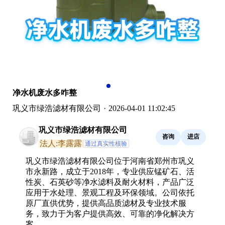
净水机废水多咋整
巩义市绿浩滤材有限公司
·
2026-04-01 11:02:45
巩义市绿浩滤材有限公司
咨询
进店
法人:李露露
通过真实性核验
巩义市绿浩滤材有限公司位于河南省郑州市巩义
市永新路，成立于2018年，专业供应锰矿石、活
性炭、石英砂等净水滤料及耐火材料，产品广泛
应用于水处理、景观工程及环保领域。公司依托
原厂直供优势，提供高品质滤材及专业技术服
务，致力于为客户提供高效、可靠的净化解决方
案。