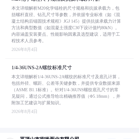
本文详细解析M20化学锚栓的尺寸规格和抗拔承载力，包
括螺杆直径、钻孔尺寸等参数，并依据专业标准（如《混
凝土结构后锚固技术规程》JGJ 145）提供抗拔承载力计算
方法和典型数值（如混凝土强度C30下设计值约80kN）。
内容涵盖安装要点、性能影响因素及选型建议，适用于工
程技术人员参考。
2026年8月4日
1/4-36UNS-2A螺纹标准尺寸
本文详细解析1/4-36UNS-2A螺纹的标准尺寸及底孔计算，
包括外径、螺距、公差等关键参数，并提供专业数据来源
（ASME B1.1标准）。针对1/4-36UNS螺纹底孔尺寸的常
见疑问，通过公式推导给出精确推荐值（Φ5.18mm），并
附加工艺建议与扩展知识。
2026年8月4日