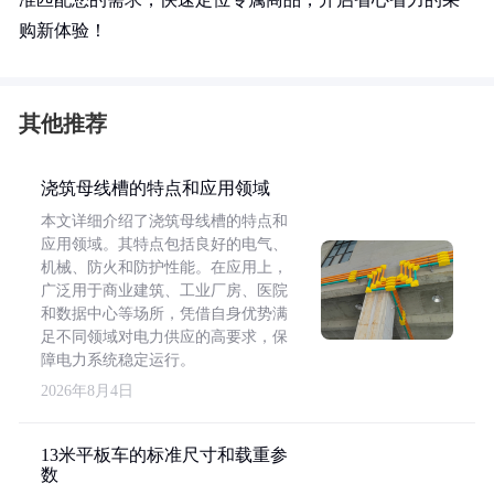
购新体验！
其他推荐
浇筑母线槽的特点和应用领域
本文详细介绍了浇筑母线槽的特点和
应用领域。其特点包括良好的电气、
机械、防火和防护性能。在应用上，
广泛用于商业建筑、工业厂房、医院
和数据中心等场所，凭借自身优势满
足不同领域对电力供应的高要求，保
障电力系统稳定运行。
2026年8月4日
13米平板车的标准尺寸和载重参
数