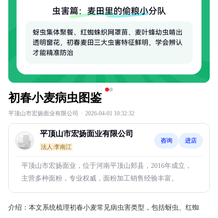
初春小麦病虫图鉴
平顶山市宏扬面业有限公司
·
2026-04-01 10:32:32
平顶山市宏扬面业有限公司
咨询
进店
法人:李南江
平顶山市宏扬面业，位于河南平顶山郏县，2016年成立，
主营多种面粉，专业权威，面粉加工销售经验丰富。
介绍：
本文系统梳理初春小麦常见病虫害类型，包括蚜虫、红蜘