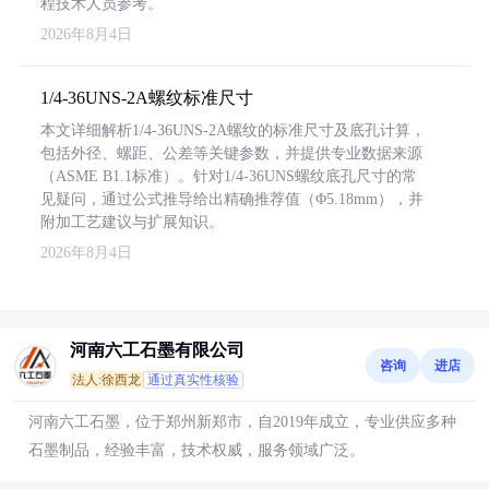
程技术人员参考。
2026年8月4日
1/4-36UNS-2A螺纹标准尺寸
本文详细解析1/4-36UNS-2A螺纹的标准尺寸及底孔计算，
包括外径、螺距、公差等关键参数，并提供专业数据来源
（ASME B1.1标准）。针对1/4-36UNS螺纹底孔尺寸的常
见疑问，通过公式推导给出精确推荐值（Φ5.18mm），并
附加工艺建议与扩展知识。
2026年8月4日
河南六工石墨有限公司
咨询
进店
法人:徐西龙
通过真实性核验
河南六工石墨，位于郑州新郑市，自2019年成立，专业供应多种
石墨制品，经验丰富，技术权威，服务领域广泛。