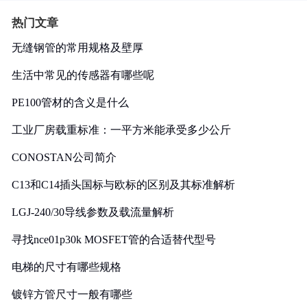
热门文章
无缝钢管的常用规格及壁厚
生活中常见的传感器有哪些呢
PE100管材的含义是什么
工业厂房载重标准：一平方米能承受多少公斤
CONOSTAN公司简介
C13和C14插头国标与欧标的区别及其标准解析
LGJ-240/30导线参数及载流量解析
寻找nce01p30k MOSFET管的合适替代型号
电梯的尺寸有哪些规格
镀锌方管尺寸一般有哪些