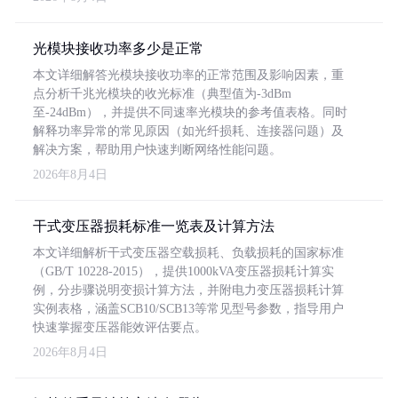
光模块接收功率多少是正常
本文详细解答光模块接收功率的正常范围及影响因素，重
点分析千兆光模块的收光标准（典型值为-3dBm
至-24dBm），并提供不同速率光模块的参考值表格。同时
解释功率异常的常见原因（如光纤损耗、连接器问题）及
解决方案，帮助用户快速判断网络性能问题。
2026年8月4日
干式变压器损耗标准一览表及计算方法
本文详细解析干式变压器空载损耗、负载损耗的国家标准
（GB/T 10228-2015），提供1000kVA变压器损耗计算实
例，分步骤说明变损计算方法，并附电力变压器损耗计算
实例表格，涵盖SCB10/SCB13等常见型号参数，指导用户
快速掌握变压器能效评估要点。
2026年8月4日