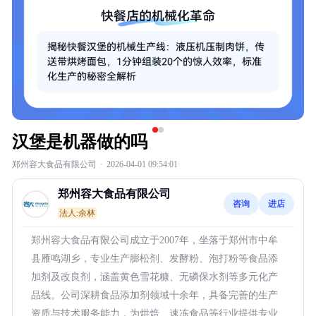
汉堡是机器做的吗
郑州容大食品有限公司
·
2026-04-01 09:54:01
郑州容大食品有限公司
咨询
进店
法人:余林
郑州容大食品有限公司成立于2007年，坐落于郑州市中牟
县雁鸣湖乡，专业生产膨松剂、发酵粉、泡打粉等食品添
加剂及改良剂，涵盖黄色雪花糠、无磷保水剂等多元化产
品线。公司深耕食品添加剂领域十余年，具备完善的生产
资质与技术服务能力，为烘焙、速冻食品等行业提供专业