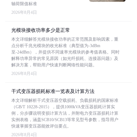
轴荷限值标准
2026年8月4日
光模块接收功率多少是正常
本文详细解答光模块接收功率的正常范围及影响因素，重
点分析千兆光模块的收光标准（典型值为-3dBm
至-24dBm），并提供不同速率光模块的参考值表格。同时
解释功率异常的常见原因（如光纤损耗、连接器问题）及
解决方案，帮助用户快速判断网络性能问题。
2026年8月4日
干式变压器损耗标准一览表及计算方法
本文详细解析干式变压器空载损耗、负载损耗的国家标准
（GB/T 10228-2015），提供1000kVA变压器损耗计算实
例，分步骤说明变损计算方法，并附电力变压器损耗计算
实例表格，涵盖SCB10/SCB13等常见型号参数，指导用户
快速掌握变压器能效评估要点。
2026年8月4日