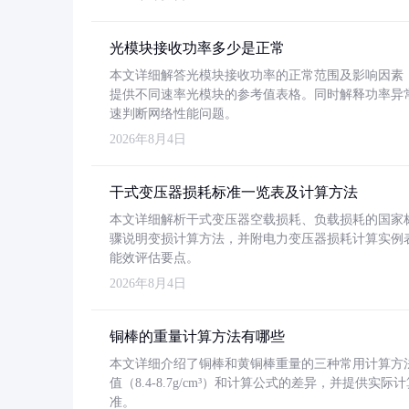
光模块接收功率多少是正常
本文详细解答光模块接收功率的正常范围及影响因素，重
提供不同速率光模块的参考值表格。同时解释功率异
速判断网络性能问题。
2026年8月4日
干式变压器损耗标准一览表及计算方法
本文详细解析干式变压器空载损耗、负载损耗的国家标准（GB
骤说明变损计算方法，并附电力变压器损耗计算实例表格
能效评估要点。
2026年8月4日
铜棒的重量计算方法有哪些
本文详细介绍了铜棒和黄铜棒重量的三种常用计算方
值（8.4-8.7g/cm³）和计算公式的差异，并提供实际
准。