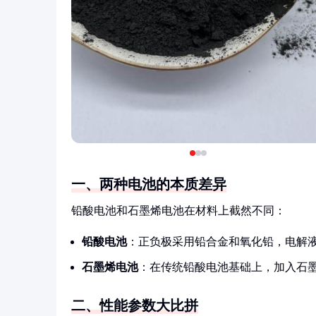
一、两种电池的本质差异
铅酸电池和石墨烯电池在材料上截然不同：
铅酸电池
：正负极采用铅合金和氧化铅，电解
石墨烯电池
：在传统铅酸电池基础上，加入石
二、性能参数大比拼