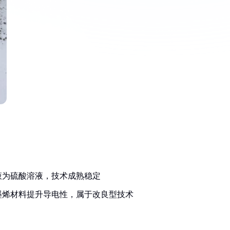
液为硫酸溶液，技术成熟稳定
墨烯材料提升导电性，属于改良型技术