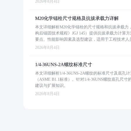
2026年8月4日
M20化学锚栓尺寸规格及抗拔承载力详解
本文详细解析M20化学锚栓的尺寸规格和抗拔承载
构后锚固技术规程》JGJ 145）提供抗拔承载力计算
要点、性能影响因素及选型建议，适用于工程技术人
2026年8月4日
1/4-36UNS-2A螺纹标准尺寸
本文详细解析1/4-36UNS-2A螺纹的标准尺寸及
（ASME B1.1标准）。针对1/4-36UNS螺纹底
建议与扩展知识。
2026年8月4日