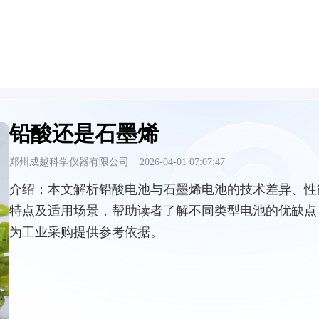
铅酸还是石墨烯
郑州成越科学仪器有限公司
·
2026-04-01 07:07:47
介绍：
本文解析铅酸电池与石墨烯电池的技术差异、性
特点及适用场景，帮助读者了解不同类型电池的优缺点
为工业采购提供参考依据。