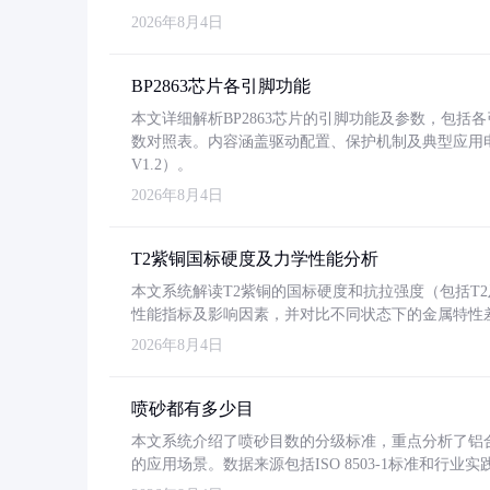
2026年8月4日
BP2863芯片各引脚功能
本文详细解析BP2863芯片的引脚功能及参数，包
数对照表。内容涵盖驱动配置、保护机制及典型应用
V1.2）。
2026年8月4日
T2紫铜国标硬度及力学性能分析
本文系统解读T2紫铜的国标硬度和抗拉强度（包括T2及T2
性能指标及影响因素，并对比不同状态下的金属特性
2026年8月4日
喷砂都有多少目
本文系统介绍了喷砂目数的分级标准，重点分析了铝合金喷
的应用场景。数据来源包括ISO 8503-1标准和行