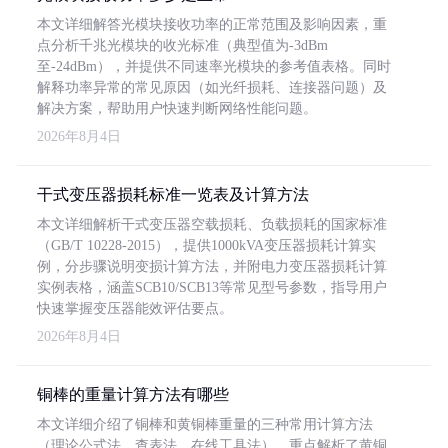
本文详细解答光模块接收功率的正常范围及影响因素，重
点分析千兆光模块的收光标准（典型值为-3dBm
至-24dBm），并提供不同速率光模块的参考值表格。同时
解释功率异常的常见原因（如光纤损耗、连接器问题）及
解决方案，帮助用户快速判断网络性能问题。
2026年8月4日
干式变压器损耗标准一览表及计算方法
本文详细解析干式变压器空载损耗、负载损耗的国家标准
（GB/T 10228-2015），提供1000kVA变压器损耗计算实
例，分步骤说明变损计算方法，并附电力变压器损耗计算
实例表格，涵盖SCB10/SCB13等常见型号参数，指导用户
快速掌握变压器能效评估要点。
2026年8月4日
铜棒的重量计算方法有哪些
本文详细介绍了铜棒和黄铜棒重量的三种常用计算方法
（理论公式法、查表法、在线工具法），重点解析了黄铜