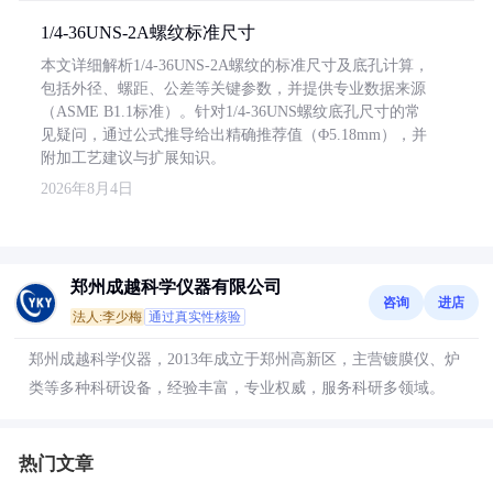
1/4-36UNS-2A螺纹标准尺寸
本文详细解析1/4-36UNS-2A螺纹的标准尺寸及底孔计算，
包括外径、螺距、公差等关键参数，并提供专业数据来源
（ASME B1.1标准）。针对1/4-36UNS螺纹底孔尺寸的常
见疑问，通过公式推导给出精确推荐值（Φ5.18mm），并
附加工艺建议与扩展知识。
2026年8月4日
郑州成越科学仪器有限公司
咨询
进店
法人:李少梅
通过真实性核验
郑州成越科学仪器，2013年成立于郑州高新区，主营镀膜仪、炉
类等多种科研设备，经验丰富，专业权威，服务科研多领域。
热门文章