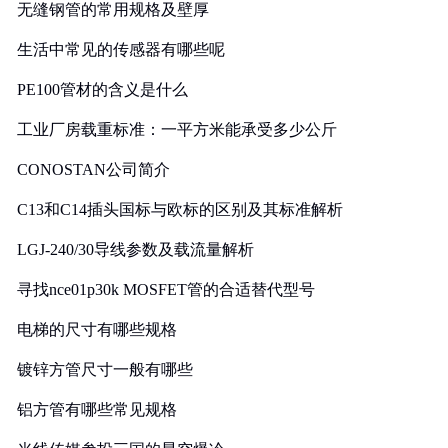
无缝钢管的常用规格及壁厚
生活中常见的传感器有哪些呢
PE100管材的含义是什么
工业厂房载重标准：一平方米能承受多少公斤
CONOSTAN公司简介
C13和C14插头国标与欧标的区别及其标准解析
LGJ-240/30导线参数及载流量解析
寻找nce01p30k MOSFET管的合适替代型号
电梯的尺寸有哪些规格
镀锌方管尺寸一般有哪些
铝方管有哪些常见规格