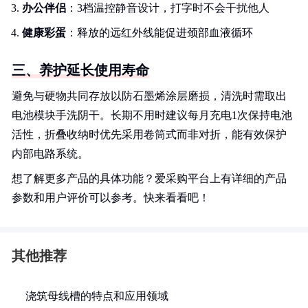
办公伴侣
：3档温控静音设计，打字时不会干扰他人
健康彩蛋
：释放的远红外线能促进颈部血液循环
三、养护延长使用寿命
避免与硬物共同存放以防石墨烯涂层磨损，清洗时需取出
电池模块手洗阴干。长期不用时建议每月充电1次保持电池
活性，折叠收纳时优先采用卷筒式而非对折，能有效保护
内部电路系统。
想了解更多产品的具体功能？爱采购平台上有详细的产品
参数和用户评价可以参考。快来看看吧！
其他推荐
浇筑母线槽的特点和应用领域