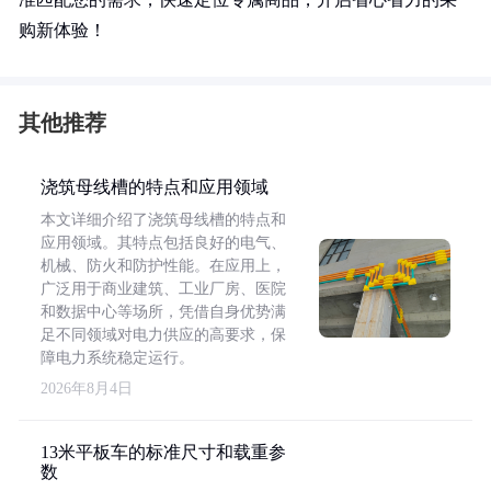
购新体验！
其他推荐
浇筑母线槽的特点和应用领域
本文详细介绍了浇筑母线槽的特点和
应用领域。其特点包括良好的电气、
机械、防火和防护性能。在应用上，
广泛用于商业建筑、工业厂房、医院
和数据中心等场所，凭借自身优势满
足不同领域对电力供应的高要求，保
障电力系统稳定运行。
2026年8月4日
13米平板车的标准尺寸和载重参
数