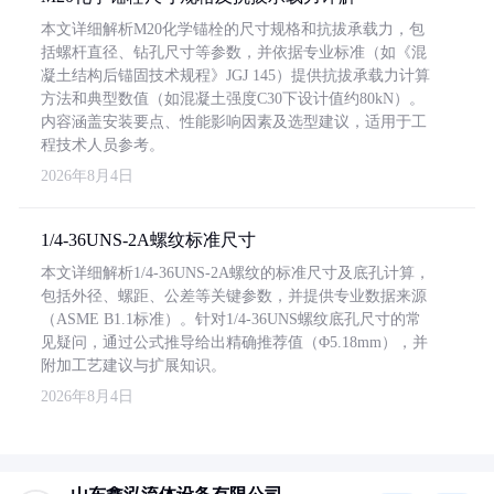
本文详细解析M20化学锚栓的尺寸规格和抗拔承载力，包
括螺杆直径、钻孔尺寸等参数，并依据专业标准（如《混
凝土结构后锚固技术规程》JGJ 145）提供抗拔承载力计算
方法和典型数值（如混凝土强度C30下设计值约80kN）。
内容涵盖安装要点、性能影响因素及选型建议，适用于工
程技术人员参考。
2026年8月4日
1/4-36UNS-2A螺纹标准尺寸
本文详细解析1/4-36UNS-2A螺纹的标准尺寸及底孔计算，
包括外径、螺距、公差等关键参数，并提供专业数据来源
（ASME B1.1标准）。针对1/4-36UNS螺纹底孔尺寸的常
见疑问，通过公式推导给出精确推荐值（Φ5.18mm），并
附加工艺建议与扩展知识。
2026年8月4日