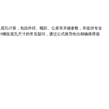
准尺寸及底孔计算，包括外径、螺距、公差等关键参数，并提供专业
-36UNS螺纹底孔尺寸的常见疑问，通过公式推导给出精确推荐值