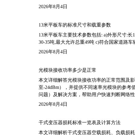
2026年8月4日
13米平板车的标准尺寸和载重参数
13米平板车主要技术参数包括: a)外形尺寸:长13m
30-35吨,最大允许总重49吨 c)符合国家道
2026年8月4日
光模块接收功率多少是正常
本文详细解答光模块接收功率的正常范围及影
至-24dBm），并提供不同速率光模块的参
问题）及解决方案，帮助用户快速判断网络性
2026年8月4日
干式变压器损耗标准一览表及计算方法
本文详细解析干式变压器空载损耗、负载损耗的国家标