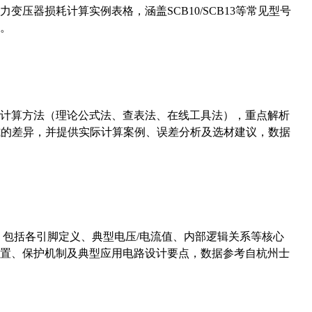
压器损耗计算实例表格，涵盖SCB10/SCB13等常见型号
。
计算方法（理论公式法、查表法、在线工具法），重点解析
计算公式的差异，并提供实际计算案例、误差分析及选材建议，数据
数，包括各引脚定义、典型电压/电流值、内部逻辑关系等核心
置、保护机制及典型应用电路设计要点，数据参考自杭州士