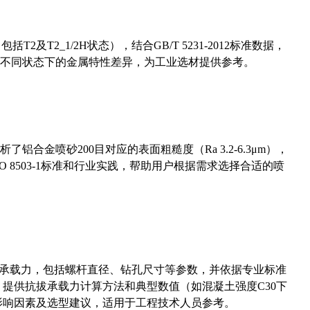
及T2_1/2H状态），结合GB/T 5231-2012标准数据，
不同状态下的金属特性差异，为工业选材提供参考。
合金喷砂200目对应的表面粗糙度（Ra 3.2-6.3μm），
 8503-1标准和行业实践，帮助用户根据需求选择合适的喷
拔承载力，包括螺杆直径、钻孔尺寸等参数，并依据专业标准
5）提供抗拔承载力计算方法和典型数值（如混凝土强度C30下
能影响因素及选型建议，适用于工程技术人员参考。