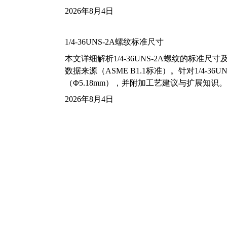
2026年8月4日
1/4-36UNS-2A螺纹标准尺寸
本文详细解析1/4-36UNS-2A螺纹的标
数据来源（ASME B1.1标准）。针对1/4
（Φ5.18mm），并附加工艺建议与扩展知识。
2026年8月4日