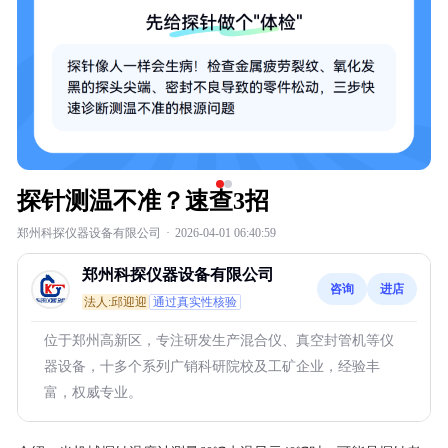
探针测温不准？速查3招
郑州科探仪器设备有限公司
·
2026-04-01 06:40:59
郑州科探仪器设备有限公司
咨询
进店
法人:邱迎迎
通过真实性核验
位于郑州高新区，专注研发生产混合仪、真空封管机等仪
器设备，十多个系列广销科研院校及工矿企业，经验丰
富，权威专业。