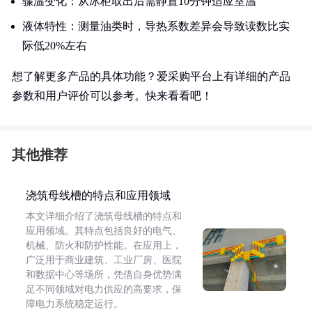
骤温变化：从冰柜取出后需静置10分钟适应室温
液体特性：测量油类时，导热系数差异会导致读数比实
际低20%左右
想了解更多产品的具体功能？爱采购平台上有详细的产品
参数和用户评价可以参考。快来看看吧！
其他推荐
浇筑母线槽的特点和应用领域
本文详细介绍了浇筑母线槽的特点和
应用领域。其特点包括良好的电气、
机械、防火和防护性能。在应用上，
广泛用于商业建筑、工业厂房、医院
和数据中心等场所，凭借自身优势满
足不同领域对电力供应的高要求，保
障电力系统稳定运行。