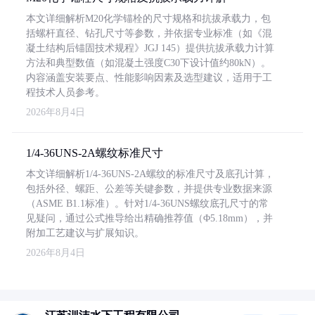
本文详细解析M20化学锚栓的尺寸规格和抗拔承载力，包
括螺杆直径、钻孔尺寸等参数，并依据专业标准（如《混
凝土结构后锚固技术规程》JGJ 145）提供抗拔承载力计算
方法和典型数值（如混凝土强度C30下设计值约80kN）。
内容涵盖安装要点、性能影响因素及选型建议，适用于工
程技术人员参考。
2026年8月4日
1/4-36UNS-2A螺纹标准尺寸
本文详细解析1/4-36UNS-2A螺纹的标准尺寸及底孔计算，
包括外径、螺距、公差等关键参数，并提供专业数据来源
（ASME B1.1标准）。针对1/4-36UNS螺纹底孔尺寸的常
见疑问，通过公式推导给出精确推荐值（Φ5.18mm），并
附加工艺建议与扩展知识。
2026年8月4日