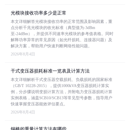
光模块接收功率多少是正常
本文详细解答光模块接收功率的正常范围及影响因素，重
点分析千兆光模块的收光标准（典型值为-3dBm
至-24dBm），并提供不同速率光模块的参考值表格。同时
解释功率异常的常见原因（如光纤损耗、连接器问题）及
解决方案，帮助用户快速判断网络性能问题。
2026年8月4日
干式变压器损耗标准一览表及计算方法
本文详细解析干式变压器空载损耗、负载损耗的国家标准
（GB/T 10228-2015），提供1000kVA变压器损耗计算实
例，分步骤说明变损计算方法，并附电力变压器损耗计算
实例表格，涵盖SCB10/SCB13等常见型号参数，指导用户
快速掌握变压器能效评估要点。
2026年8月4日
铜棒的重量计算方法有哪些