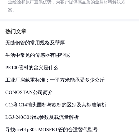
业经验和原厂直供优势，为客户提供高品质的金属材料解决方
案。
热门文章
无缝钢管的常用规格及壁厚
生活中常见的传感器有哪些呢
PE100管材的含义是什么
工业厂房载重标准：一平方米能承受多少公斤
CONOSTAN公司简介
C13和C14插头国标与欧标的区别及其标准解析
LGJ-240/30导线参数及载流量解析
寻找nce01p30k MOSFET管的合适替代型号