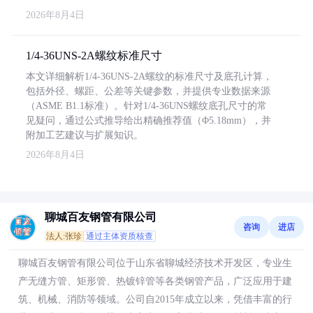
2026年8月4日
1/4-36UNS-2A螺纹标准尺寸
本文详细解析1/4-36UNS-2A螺纹的标准尺寸及底孔计算，
包括外径、螺距、公差等关键参数，并提供专业数据来源
（ASME B1.1标准）。针对1/4-36UNS螺纹底孔尺寸的常
见疑问，通过公式推导给出精确推荐值（Φ5.18mm），并
附加工艺建议与扩展知识。
2026年8月4日
聊城百友钢管有限公司
咨询
进店
法人:张珍
通过主体资质核查
聊城百友钢管有限公司位于山东省聊城经济技术开发区，专业生
产无缝方管、矩形管、热镀锌管等各类钢管产品，广泛应用于建
筑、机械、消防等领域。公司自2015年成立以来，凭借丰富的行