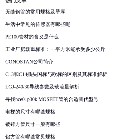
热门文章
无缝钢管的常用规格及壁厚
生活中常见的传感器有哪些呢
PE100管材的含义是什么
工业厂房载重标准：一平方米能承受多少公斤
CONOSTAN公司简介
C13和C14插头国标与欧标的区别及其标准解析
LGJ-240/30导线参数及载流量解析
寻找nce01p30k MOSFET管的合适替代型号
电梯的尺寸有哪些规格
镀锌方管尺寸一般有哪些
铝方管有哪些常见规格