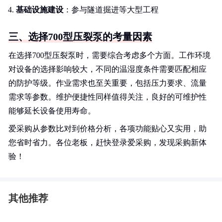
基础设施建设
：参与隧道掘进等大型工程
三、选择700型压裂泵的考量因素
在选择700型压裂泵时，需要综合考虑多个方面。工作环境
对设备的选择影响较大，不同的温湿度条件需要匹配相应
的防护等级。作业需求也至关重要，包括压力要求、流量
需求等参数。维护便捷性同样值得关注，良好的可维护性
能够延长设备使用寿命。
爱采购从参数比对到价格分析，各项功能贴心又实用，助
您省时省力。各位老板，赶快登录爱采购，发现采购新体
验！
其他推荐