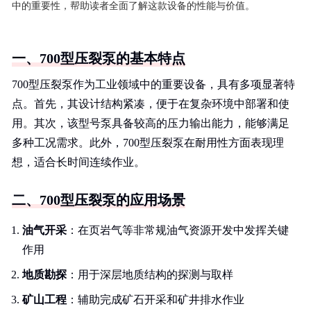
中的重要性，帮助读者全面了解这款设备的性能与价值。
一、700型压裂泵的基本特点
700型压裂泵作为工业领域中的重要设备，具有多项显著特
点。首先，其设计结构紧凑，便于在复杂环境中部署和使
用。其次，该型号泵具备较高的压力输出能力，能够满足
多种工况需求。此外，700型压裂泵在耐用性方面表现理
想，适合长时间连续作业。
二、700型压裂泵的应用场景
油气开采
：在页岩气等非常规油气资源开发中发挥关键
作用
地质勘探
：用于深层地质结构的探测与取样
矿山工程
：辅助完成矿石开采和矿井排水作业