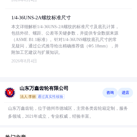
1/4-36UNS-2A螺纹标准尺寸
本文详细解析1/4-36UNS-2A螺纹的标准尺寸及底孔计算，
包括外径、螺距、公差等关键参数，并提供专业数据来源
（ASME B1.1标准）。针对1/4-36UNS螺纹底孔尺寸的常
见疑问，通过公式推导给出精确推荐值（Φ5.18mm），并
附加工艺建议与扩展知识。
2026年8月4日
山东万鑫齿轮有限公司
咨询
进店
法人:李丽
通过真实性核验
山东万鑫齿轮，位于德州市德城区，主营各类齿轮箱定制，服务
多领域，2021年成立，专业权威，经验丰富。