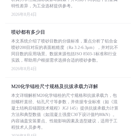
特性差异，为工业选材提供参考。
2026年8月4日
喷砂都有多少目
本文系统介绍了喷砂目数的分级标准，重点分析了铝合金
喷砂200目对应的表面粗糙度（Ra 3.2-6.3μm），并对比不
同目数的应用场景。数据来源包括ISO 8503-1标准和行业
实践，帮助用户根据需求选择合适的喷砂参数。
2026年8月4日
M20化学锚栓尺寸规格及抗拔承载力详解
本文详细解析M20化学锚栓的尺寸规格和抗拔承载力，包
括螺杆直径、钻孔尺寸等参数，并依据专业标准（如《混
凝土结构后锚固技术规程》JGJ 145）提供抗拔承载力计算
方法和典型数值（如混凝土强度C30下设计值约80kN）。
内容涵盖安装要点、性能影响因素及选型建议，适用于工
程技术人员参考。
2026年8月4日