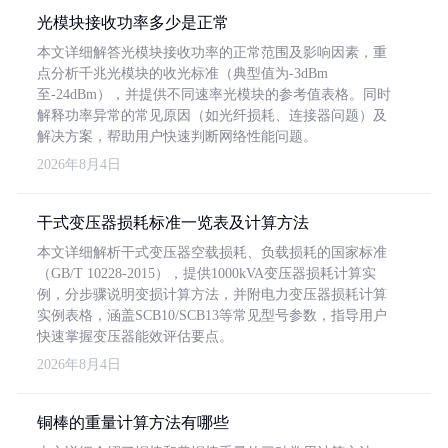
光模块接收功率多少是正常
本文详细解答光模块接收功率的正常范围及影响因素，重
点分析千兆光模块的收光标准（典型值为-3dBm
至-24dBm），并提供不同速率光模块的参考值表格。同时
解释功率异常的常见原因（如光纤损耗、连接器问题）及
解决方案，帮助用户快速判断网络性能问题。
2026年8月4日
干式变压器损耗标准一览表及计算方法
本文详细解析干式变压器空载损耗、负载损耗的国家标准
（GB/T 10228-2015），提供1000kVA变压器损耗计算实
例，分步骤说明变损计算方法，并附电力变压器损耗计算
实例表格，涵盖SCB10/SCB13等常见型号参数，指导用户
快速掌握变压器能效评估要点。
2026年8月4日
铜棒的重量计算方法有哪些