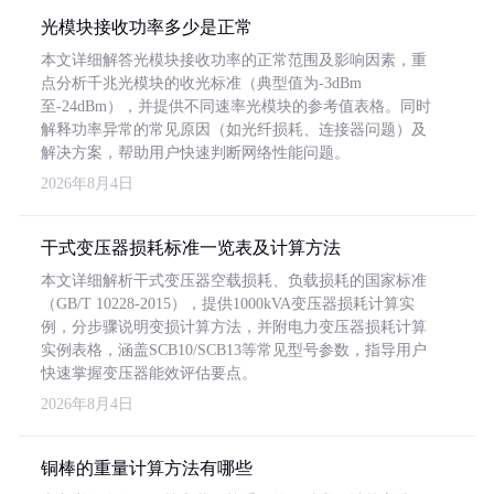
光模块接收功率多少是正常
本文详细解答光模块接收功率的正常范围及影响因素，重
点分析千兆光模块的收光标准（典型值为-3dBm
至-24dBm），并提供不同速率光模块的参考值表格。同时
解释功率异常的常见原因（如光纤损耗、连接器问题）及
解决方案，帮助用户快速判断网络性能问题。
2026年8月4日
干式变压器损耗标准一览表及计算方法
本文详细解析干式变压器空载损耗、负载损耗的国家标准
（GB/T 10228-2015），提供1000kVA变压器损耗计算实
例，分步骤说明变损计算方法，并附电力变压器损耗计算
实例表格，涵盖SCB10/SCB13等常见型号参数，指导用户
快速掌握变压器能效评估要点。
2026年8月4日
铜棒的重量计算方法有哪些