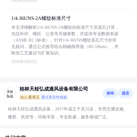
2026年8月4日
1/4-36UNS-2A螺纹标准尺寸
本文详细解析1/4-36UNS-2A螺纹的标准尺寸及底孔计算，
包括外径、螺距、公差等关键参数，并提供专业数据来源
（ASME B1.1标准）。针对1/4-36UNS螺纹底孔尺寸的常
见疑问，通过公式推导给出精确推荐值（Φ5.18mm），并
附加工艺建议与扩展知识。
2026年8月4日
桂林天桂弘成通风设备有限公司
咨询
进店
法人:奚美玉
通过真实性核验
桂林天桂弘成通风设备，2017年成立于灵川县，专营交通设施、
橡胶、风管等，经验丰富，专业权威，服务领域广泛。