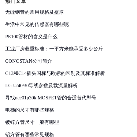
热门文章
无缝钢管的常用规格及壁厚
生活中常见的传感器有哪些呢
PE100管材的含义是什么
工业厂房载重标准：一平方米能承受多少公斤
CONOSTAN公司简介
C13和C14插头国标与欧标的区别及其标准解析
LGJ-240/30导线参数及载流量解析
寻找nce01p30k MOSFET管的合适替代型号
电梯的尺寸有哪些规格
镀锌方管尺寸一般有哪些
铝方管有哪些常见规格