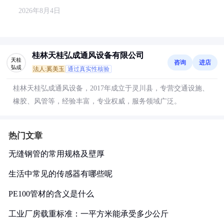
2026年8月4日
桂林天桂弘成通风设备有限公司
咨询
进店
法人:奚美玉
通过真实性核验
桂林天桂弘成通风设备，2017年成立于灵川县，专营交通设施、
橡胶、风管等，经验丰富，专业权威，服务领域广泛。
热门文章
无缝钢管的常用规格及壁厚
生活中常见的传感器有哪些呢
PE100管材的含义是什么
工业厂房载重标准：一平方米能承受多少公斤