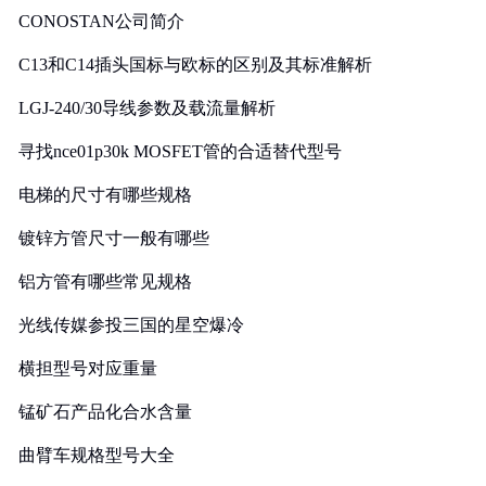
CONOSTAN公司简介
C13和C14插头国标与欧标的区别及其标准解析
LGJ-240/30导线参数及载流量解析
寻找nce01p30k MOSFET管的合适替代型号
电梯的尺寸有哪些规格
镀锌方管尺寸一般有哪些
铝方管有哪些常见规格
光线传媒参投三国的星空爆冷
横担型号对应重量
锰矿石产品化合水含量
曲臂车规格型号大全