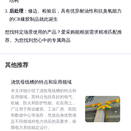
结构
后处理
：修边、检验后，具有优异耐油性和抗臭氧能力
的CR橡胶制品就此诞生
想找特定场景使用的产品？爱采购能根据需求精准匹配推
荐。为您找到您心中的专属商品
其他推荐
浇筑母线槽的特点和应用领域
本文详细介绍了浇筑母线槽的特点和
应用领域。其特点包括良好的电气、
机械、防火和防护性能。在应用上，
广泛用于商业建筑、工业厂房、医院
和数据中心等场所，凭借自身优势满
足不同领域对电力供应的高要求，保
障电力系统稳定运行。