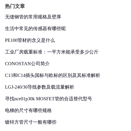
热门文章
无缝钢管的常用规格及壁厚
生活中常见的传感器有哪些呢
PE100管材的含义是什么
工业厂房载重标准：一平方米能承受多少公斤
CONOSTAN公司简介
C13和C14插头国标与欧标的区别及其标准解析
LGJ-240/30导线参数及载流量解析
寻找nce01p30k MOSFET管的合适替代型号
电梯的尺寸有哪些规格
镀锌方管尺寸一般有哪些