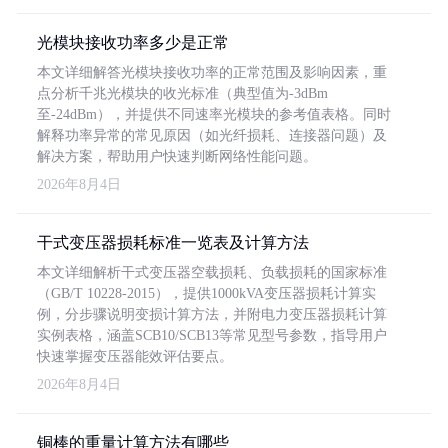
光模块接收功率多少是正常
本文详细解答光模块接收功率的正常范围及影响因素，重
点分析千兆光模块的收光标准（典型值为-3dBm
至-24dBm），并提供不同速率光模块的参考值表格。同时
解释功率异常的常见原因（如光纤损耗、连接器问题）及
解决方案，帮助用户快速判断网络性能问题。
2026年8月4日
干式变压器损耗标准一览表及计算方法
本文详细解析干式变压器空载损耗、负载损耗的国家标准
（GB/T 10228-2015），提供1000kVA变压器损耗计算实
例，分步骤说明变损计算方法，并附电力变压器损耗计算
实例表格，涵盖SCB10/SCB13等常见型号参数，指导用户
快速掌握变压器能效评估要点。
2026年8月4日
铜棒的重量计算方法有哪些