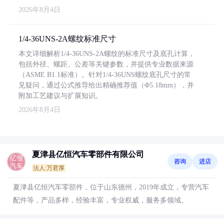
2026年8月4日
1/4-36UNS-2A螺纹标准尺寸
本文详细解析1/4-36UNS-2A螺纹的标准尺寸及底孔计算，
包括外径、螺距、公差等关键参数，并提供专业数据来源
（ASME B1.1标准）。针对1/4-36UNS螺纹底孔尺寸的常
见疑问，通过公式推导给出精确推荐值（Φ5.18mm），并
附加工艺建议与扩展知识。
2026年8月4日
夏津县亿恒汽车零部件有限公司
咨询
进店
法人:万君厚
夏津县亿恒汽车零部件，位于山东德州，2019年成立，专营汽车
配件等，产品多样，经验丰富，专业权威，服务多领域。