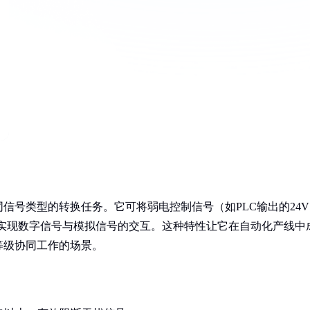
信号类型的转换任务。它可将弱电控制信号（如PLC输出的24V
也能实现数字信号与模拟信号的交互。这种特性让它在自动化产线中
等级协同工作的场景。