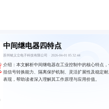
中间继电器四特点
苏州铭义立电子科技有限公司
·
2026-04-01 05:32:44
介绍：
本文解析中间继电器在工业控制中的核心特点，
括信号转换能力、隔离保护机制、灵活扩展性及稳定耐
表现，帮助读者深入理解其工作原理与应用价值。