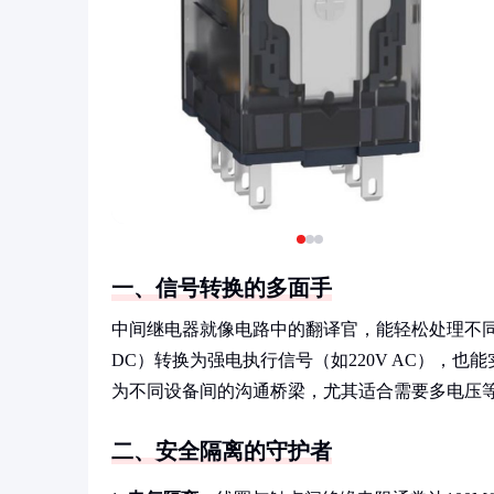
一、信号转换的多面手
中间继电器就像电路中的翻译官，能轻松处理不同
DC）转换为强电执行信号（如220V AC），
为不同设备间的沟通桥梁，尤其适合需要多电压
二、安全隔离的守护者