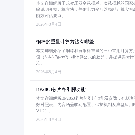
本文详细解析干式变压器空载损耗、负载损耗的国家标准（GB
骤说明变损计算方法，并附电力变压器损耗计算实例表格
能效评估要点。
2026年8月4日
铜棒的重量计算方法有哪些
本文详细介绍了铜棒和黄铜棒重量的三种常用计算方
值（8.4-8.7g/cm³）和计算公式的差异，并提供实际
准。
2026年8月4日
BP2863芯片各引脚功能
本文详细解析BP2863芯片的引脚功能及参数，包
数对照表。内容涵盖驱动配置、保护机制及典型应用
V1.2）。
2026年8月4日