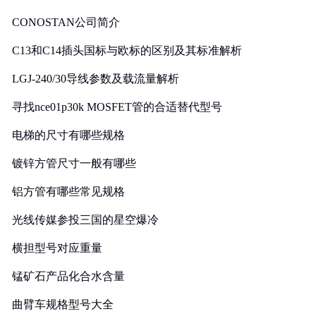
CONOSTAN公司简介
C13和C14插头国标与欧标的区别及其标准解析
LGJ-240/30导线参数及载流量解析
寻找nce01p30k MOSFET管的合适替代型号
电梯的尺寸有哪些规格
镀锌方管尺寸一般有哪些
铝方管有哪些常见规格
光线传媒参投三国的星空爆冷
横担型号对应重量
锰矿石产品化合水含量
曲臂车规格型号大全