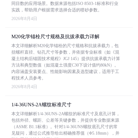
同目数的应用场景。数据来源包括ISO 8503-1标准和行业
实践，帮助用户根据需求选择合适的喷砂参数。
2026年8月4日
M20化学锚栓尺寸规格及抗拔承载力详解
本文详细解析M20化学锚栓的尺寸规格和抗拔承载力，包
括螺杆直径、钻孔尺寸等参数，并依据专业标准（如《混
凝土结构后锚固技术规程》JGJ 145）提供抗拔承载力计算
方法和典型数值（如混凝土强度C30下设计值约80kN）。
内容涵盖安装要点、性能影响因素及选型建议，适用于工
程技术人员参考。
2026年8月4日
1/4-36UNS-2A螺纹标准尺寸
本文详细解析1/4-36UNS-2A螺纹的标准尺寸及底孔计算，
包括外径、螺距、公差等关键参数，并提供专业数据来源
（ASME B1.1标准）。针对1/4-36UNS螺纹底孔尺寸的常
见疑问，通过公式推导给出精确推荐值（Φ5.18mm），并