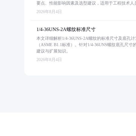
要点、性能影响因素及选型建议，适用于工程技术人
2026年8月4日
1/4-36UNS-2A螺纹标准尺寸
本文详细解析1/4-36UNS-2A螺纹的标准尺寸及
（ASME B1.1标准）。针对1/4-36UNS螺纹底
建议与扩展知识。
2026年8月4日