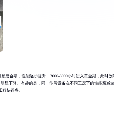
是磨合期，性能逐步提升；3000-8000小时进入黄金期，此时故
开始明显下降。有趣的是，同一型号设备在不同工况下的性能衰减
工程快得多。