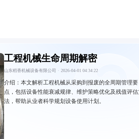
工程机械生命周期解密
山东稻香机械设备有限公司
·
2026-04-01 04:34:22
介绍：
本文解析工程机械从采购到报废的全周期管理要
点，包括设备性能衰减规律、维护策略优化及残值评估
法，帮助从业者科学规划设备使用计划。