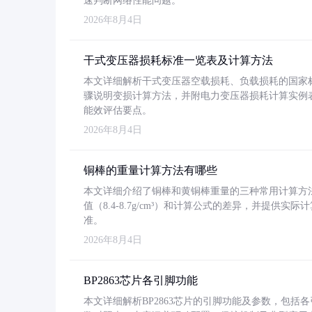
速判断网络性能问题。
2026年8月4日
干式变压器损耗标准一览表及计算方法
本文详细解析干式变压器空载损耗、负载损耗的国家标准（GB
骤说明变损计算方法，并附电力变压器损耗计算实例表格
能效评估要点。
2026年8月4日
铜棒的重量计算方法有哪些
本文详细介绍了铜棒和黄铜棒重量的三种常用计算方
值（8.4-8.7g/cm³）和计算公式的差异，并提供实际
准。
2026年8月4日
BP2863芯片各引脚功能
本文详细解析BP2863芯片的引脚功能及参数，包