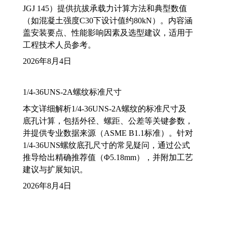
JGJ 145）提供抗拔承载力计算方法和典型数值
（如混凝土强度C30下设计值约80kN）。内容涵
盖安装要点、性能影响因素及选型建议，适用于
工程技术人员参考。
2026年8月4日
1/4-36UNS-2A螺纹标准尺寸
本文详细解析1/4-36UNS-2A螺纹的标准尺寸及
底孔计算，包括外径、螺距、公差等关键参数，
并提供专业数据来源（ASME B1.1标准）。针对
1/4-36UNS螺纹底孔尺寸的常见疑问，通过公式
推导给出精确推荐值（Φ5.18mm），并附加工艺
建议与扩展知识。
2026年8月4日