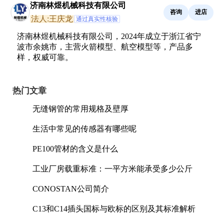
济南林煜机械科技有限公司
咨询
进店
法人:王庆龙
通过真实性核验
济南林煜机械科技有限公司，2024年成立于浙江省宁
波市余姚市，主营火箭模型、航空模型等，产品多
样，权威可靠。
热门文章
无缝钢管的常用规格及壁厚
生活中常见的传感器有哪些呢
PE100管材的含义是什么
工业厂房载重标准：一平方米能承受多少公斤
CONOSTAN公司简介
C13和C14插头国标与欧标的区别及其标准解析