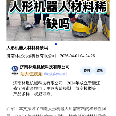
人形机器人材料稀缺吗
济南林煜机械科技有限公司
·
2026-04-01 04:24:26
济南林煜机械科技有限公司
咨询
进店
法人:王庆龙
通过真实性核验
济南林煜机械科技有限公司，2024年成立于浙江
省宁波市余姚市，主营火箭模型、航空模型等，
产品多样，权威可靠。
介绍：
本文探讨了制造人形机器人所需材料的稀缺性问