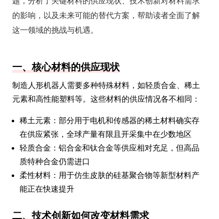
题，分析了关键材料的供应现状、技术创新对材料需求
的影响，以及未来可能的替代方案，帮助读者全面了解
这一领域的挑战与机遇。
一、核心材料的供应现状
制造人形机器人需要多种特殊材料，如轻质合金、稀土
元素和高性能塑料等。这些材料的供应情况各不相同：
稀土元素：部分用于电机和传感器的稀土材料确实存
在供应紧张，全球产量有限且开采集中在少数地区
轻质合金：铝合金和钛合金等供应相对充足，但高品
质特种合金仍需进口
柔性材料：用于仿生皮肤的硅基聚合物等新型材料产
能正在快速提升
二、技术创新如何改变材料需求