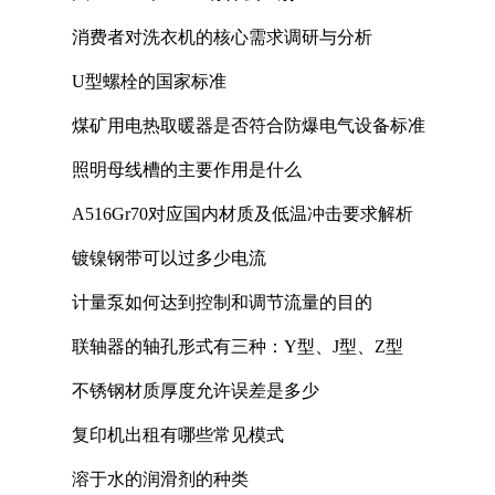
消费者对洗衣机的核心需求调研与分析
U型螺栓的国家标准
煤矿用电热取暖器是否符合防爆电气设备标准
照明母线槽的主要作用是什么
A516Gr70对应国内材质及低温冲击要求解析
镀镍钢带可以过多少电流
计量泵如何达到控制和调节流量的目的
联轴器的轴孔形式有三种：Y型、J型、Z型
不锈钢材质厚度允许误差是多少
复印机出租有哪些常见模式
溶于水的润滑剂的种类