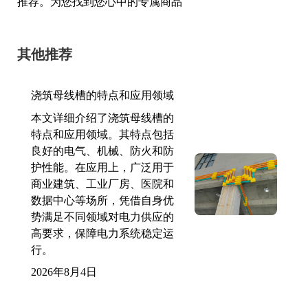
推荐。为您找到您心中的专属商品
其他推荐
浇筑母线槽的特点和应用领域
本文详细介绍了浇筑母线槽的
特点和应用领域。其特点包括
良好的电气、机械、防火和防
护性能。在应用上，广泛用于
商业建筑、工业厂房、医院和
数据中心等场所，凭借自身优
势满足不同领域对电力供应的
高要求，保障电力系统稳定运
行。
2026年8月4日