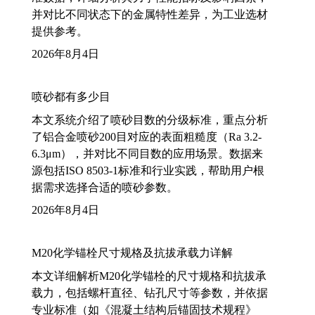
并对比不同状态下的金属特性差异，为工业选材
提供参考。
2026年8月4日
喷砂都有多少目
本文系统介绍了喷砂目数的分级标准，重点分析
了铝合金喷砂200目对应的表面粗糙度（Ra 3.2-
6.3μm），并对比不同目数的应用场景。数据来
源包括ISO 8503-1标准和行业实践，帮助用户根
据需求选择合适的喷砂参数。
2026年8月4日
M20化学锚栓尺寸规格及抗拔承载力详解
本文详细解析M20化学锚栓的尺寸规格和抗拔承
载力，包括螺杆直径、钻孔尺寸等参数，并依据
专业标准（如《混凝土结构后锚固技术规程》