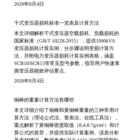
2026年8月4日
干式变压器损耗标准一览表及计算方法
本文详细解析干式变压器空载损耗、负载损耗的
国家标准（GB/T 10228-2015），提供1000kVA
变压器损耗计算实例，分步骤说明变损计算方
法，并附电力变压器损耗计算实例表格，涵盖
SCB10/SCB13等常见型号参数，指导用户快速掌
握变压器能效评估要点。
2026年8月4日
铜棒的重量计算方法有哪些
本文详细介绍了铜棒和黄铜棒重量的三种常用计
算方法（理论公式法、查表法、在线工具法），
重点解析了黄铜棒密度取值（8.4-8.7g/cm³）和计
算公式的差异，并提供实际计算案例、误差分析