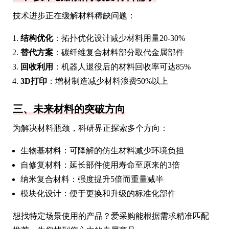
技术进步正在缓解材料稀缺问题：
结构优化
：拓扑优化设计减少材料用量20-30%
替代方案
：碳纤维复合材料部分取代金属部件
回收利用
：机器人退役后的材料回收率可达85%
3D打印
：增材制造减少材料浪费50%以上
三、未来材料的突破方向
为解决材料瓶颈，科研界正探索多个方向：
生物基材料：可降解的仿生材料减少环境负担
自修复材料：延长部件使用寿命至原来的3倍
纳米复合材料：强度提升5倍而重量减半
模块化设计：便于更换和升级的标准化部件
想找特定场景使用的产品？爱采购能根据需求精准匹配