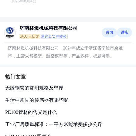
2026年8月4日
济南林煜机械科技有限公司
咨询
进店
法人:王庆龙
通过真实性核验
济南林煜机械科技有限公司，2024年成立于浙江省宁波市余姚
市，主营火箭模型、航空模型等，产品多样，权威可靠。
热门文章
无缝钢管的常用规格及壁厚
生活中常见的传感器有哪些呢
PE100管材的含义是什么
工业厂房载重标准：一平方米能承受多少公斤