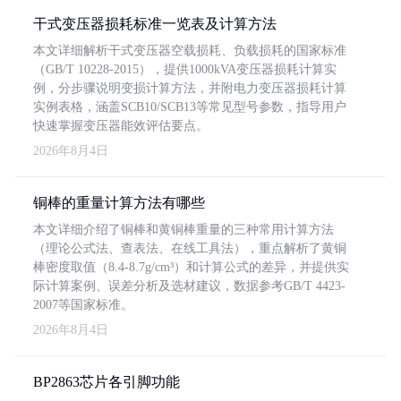
干式变压器损耗标准一览表及计算方法
本文详细解析干式变压器空载损耗、负载损耗的国家标准
（GB/T 10228-2015），提供1000kVA变压器损耗计算实
例，分步骤说明变损计算方法，并附电力变压器损耗计算
实例表格，涵盖SCB10/SCB13等常见型号参数，指导用户
快速掌握变压器能效评估要点。
2026年8月4日
铜棒的重量计算方法有哪些
本文详细介绍了铜棒和黄铜棒重量的三种常用计算方法
（理论公式法、查表法、在线工具法），重点解析了黄铜
棒密度取值（8.4-8.7g/cm³）和计算公式的差异，并提供实
际计算案例、误差分析及选材建议，数据参考GB/T 4423-
2007等国家标准。
2026年8月4日
BP2863芯片各引脚功能