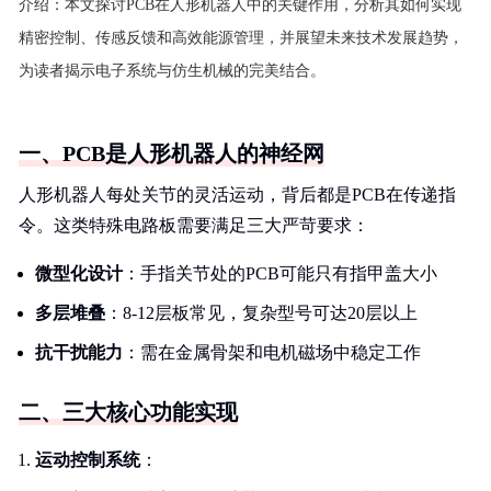
介绍：
本文探讨PCB在人形机器人中的关键作用，分析其如何实现
精密控制、传感反馈和高效能源管理，并展望未来技术发展趋势，
为读者揭示电子系统与仿生机械的完美结合。
一、PCB是人形机器人的神经网
人形机器人每处关节的灵活运动，背后都是PCB在传递指
令。这类特殊电路板需要满足三大严苛要求：
微型化设计
：手指关节处的PCB可能只有指甲盖大小
多层堆叠
：8-12层板常见，复杂型号可达20层以上
抗干扰能力
：需在金属骨架和电机磁场中稳定工作
二、三大核心功能实现
运动控制系统
：