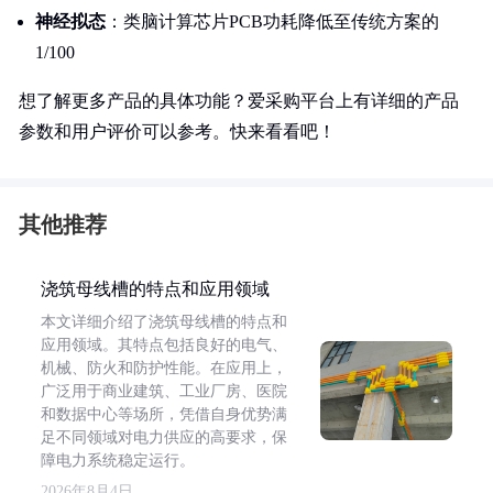
神经拟态
：类脑计算芯片PCB功耗降低至传统方案的
1/100
想了解更多产品的具体功能？爱采购平台上有详细的产品
参数和用户评价可以参考。快来看看吧！
其他推荐
浇筑母线槽的特点和应用领域
本文详细介绍了浇筑母线槽的特点和
应用领域。其特点包括良好的电气、
机械、防火和防护性能。在应用上，
广泛用于商业建筑、工业厂房、医院
和数据中心等场所，凭借自身优势满
足不同领域对电力供应的高要求，保
障电力系统稳定运行。
2026年8月4日