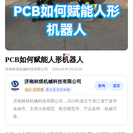
PCB如何赋能人形机器人
济南林煜机械科技有限公司
·
2026-04-01 04:24:04
济南林煜机械科技有限公司
咨询
进店
法人:王庆龙
通过真实性核验
济南林煜机械科技有限公司，2024年成立于浙江省宁波市
余姚市，主营火箭模型、航空模型等，产品多样，权威可
靠。