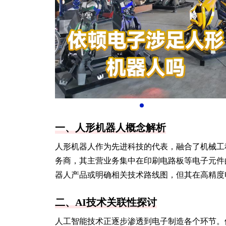
一、人形机器人概念解析
人形机器人作为先进科技的代表，融合了机械工
务商，其主营业务集中在印刷电路板等电子元件
器人产品或明确相关技术路线图，但其在高精度
二、AI技术关联性探讨
人工智能技术正逐步渗透到电子制造各个环节。