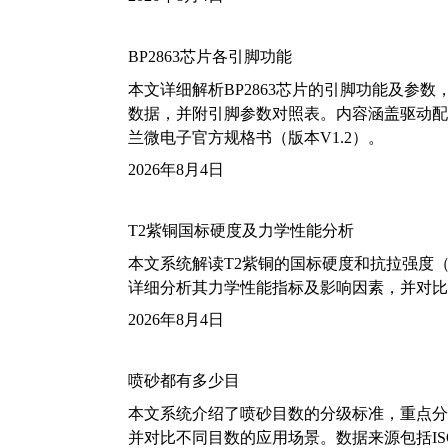
BP2863芯片各引脚功能
本文详细解析BP2863芯片的引脚功能及参
数据，并附引脚参数对照表。内容涵盖驱动配
兰微电子官方规格书（版本V1.2）。
2026年8月4日
T2紫铜国标硬度及力学性能分析
本文系统解读T2紫铜的国标硬度和抗拉强度（包括T2
详细分析其力学性能指标及影响因素，并对比
2026年8月4日
喷砂都有多少目
本文系统介绍了喷砂目数的分级标准，重点分析了铝
并对比不同目数的应用场景。数据来源包括ISO