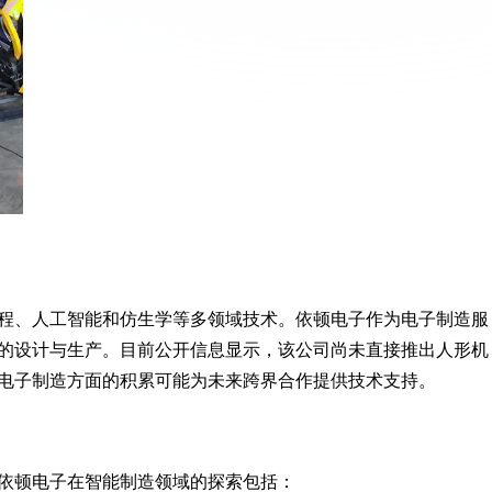
程、人工智能和仿生学等多领域技术。依顿电子作为电子制造服
的设计与生产。目前公开信息显示，该公司尚未直接推出人形机
电子制造方面的积累可能为未来跨界合作提供技术支持。
依顿电子在智能制造领域的探索包括：