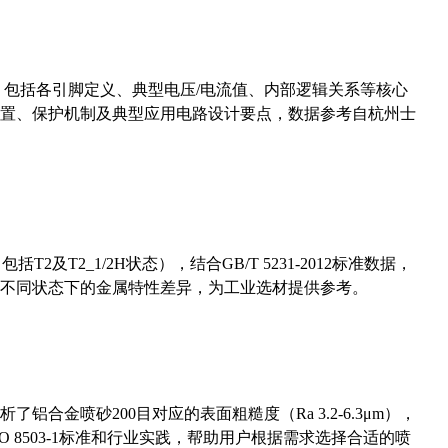
数，包括各引脚定义、典型电压/电流值、内部逻辑关系等核心
置、保护机制及典型应用电路设计要点，数据参考自杭州士
及T2_1/2H状态），结合GB/T 5231-2012标准数据，
不同状态下的金属特性差异，为工业选材提供参考。
合金喷砂200目对应的表面粗糙度（Ra 3.2-6.3μm），
 8503-1标准和行业实践，帮助用户根据需求选择合适的喷