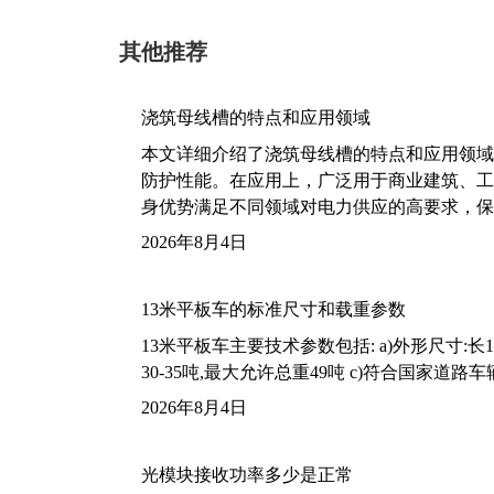
其他推荐
浇筑母线槽的特点和应用领域
本文详细介绍了浇筑母线槽的特点和应用领域
防护性能。在应用上，广泛用于商业建筑、工
身优势满足不同领域对电力供应的高要求，保
2026年8月4日
13米平板车的标准尺寸和载重参数
13米平板车主要技术参数包括: a)外形尺寸:长13m
30-35吨,最大允许总重49吨 c)符合国家道
2026年8月4日
光模块接收功率多少是正常