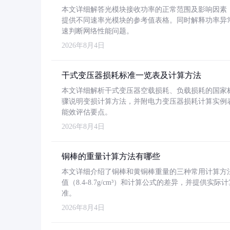
本文详细解答光模块接收功率的正常范围及影响因素，重
提供不同速率光模块的参考值表格。同时解释功率异
速判断网络性能问题。
2026年8月4日
干式变压器损耗标准一览表及计算方法
本文详细解析干式变压器空载损耗、负载损耗的国家标准（GB
骤说明变损计算方法，并附电力变压器损耗计算实例表格
能效评估要点。
2026年8月4日
铜棒的重量计算方法有哪些
本文详细介绍了铜棒和黄铜棒重量的三种常用计算方
值（8.4-8.7g/cm³）和计算公式的差异，并提供实际
准。
2026年8月4日