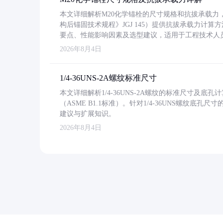
本文详细解析M20化学锚栓的尺寸规格和抗拔承载
构后锚固技术规程》JGJ 145）提供抗拔承载力计算
要点、性能影响因素及选型建议，适用于工程技术人
2026年8月4日
1/4-36UNS-2A螺纹标准尺寸
本文详细解析1/4-36UNS-2A螺纹的标准尺寸及
（ASME B1.1标准）。针对1/4-36UNS螺纹底
建议与扩展知识。
2026年8月4日