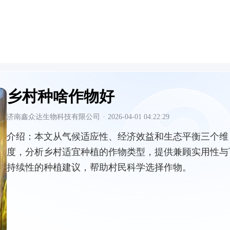
乡村种啥作物好
济南鑫众达生物科技有限公司
·
2026-04-01 04:22:29
介绍：
本文从气候适应性、经济效益和生态平衡三个维
度，分析乡村适宜种植的作物类型，提供兼顾实用性与
持续性的种植建议，帮助村民科学选择作物。