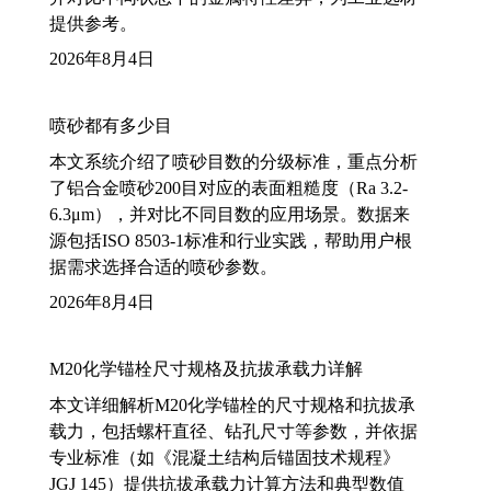
提供参考。
2026年8月4日
喷砂都有多少目
本文系统介绍了喷砂目数的分级标准，重点分析
了铝合金喷砂200目对应的表面粗糙度（Ra 3.2-
6.3μm），并对比不同目数的应用场景。数据来
源包括ISO 8503-1标准和行业实践，帮助用户根
据需求选择合适的喷砂参数。
2026年8月4日
M20化学锚栓尺寸规格及抗拔承载力详解
本文详细解析M20化学锚栓的尺寸规格和抗拔承
载力，包括螺杆直径、钻孔尺寸等参数，并依据
专业标准（如《混凝土结构后锚固技术规程》
JGJ 145）提供抗拔承载力计算方法和典型数值