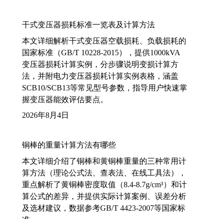
干式变压器损耗标准一览表及计算方法
本文详细解析干式变压器空载损耗、负载损耗的
国家标准（GB/T 10228-2015），提供1000kVA
变压器损耗计算实例，分步骤说明变损计算方
法，并附电力变压器损耗计算实例表格，涵盖
SCB10/SCB13等常见型号参数，指导用户快速掌
握变压器能效评估要点。
2026年8月4日
铜棒的重量计算方法有哪些
本文详细介绍了铜棒和黄铜棒重量的三种常用计
算方法（理论公式法、查表法、在线工具法），
重点解析了黄铜棒密度取值（8.4-8.7g/cm³）和计
算公式的差异，并提供实际计算案例、误差分析
及选材建议，数据参考GB/T 4423-2007等国家标