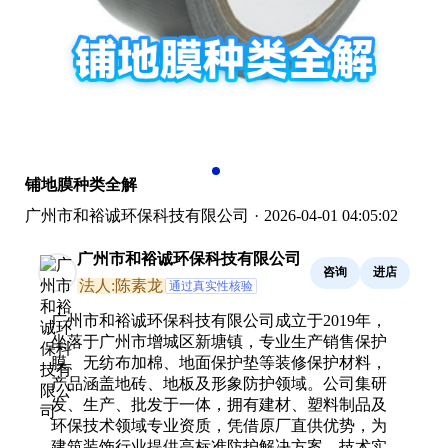
铺地膜种类全解
广州市和裕诚环保科技有限公司
·
2026-04-01 04:05:02
广州市和裕诚环保科技有限公司
咨询
进店
法人:陈素龙
通过真实性核验
广州市和裕诚环保科技有限公司成立于2019年，
坐落于广州市增城区新塘镇，专业生产销售保护
膜、无纺布加棉、地面保护垫等装修保护材料，
产品涵盖地砖、地板及形象防护领域。公司集研
发、生产、批发于一体，拥有建材、塑料制品及
环保技术领域专业资质，凭借原厂直供优势，为
建筑装饰行业提供高标准防护解决方案，技术实