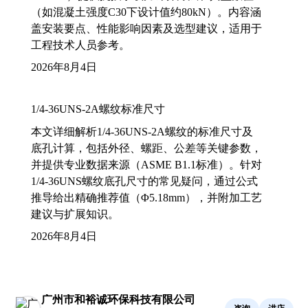
（如混凝土强度C30下设计值约80kN）。内容涵
盖安装要点、性能影响因素及选型建议，适用于
工程技术人员参考。
2026年8月4日
1/4-36UNS-2A螺纹标准尺寸
本文详细解析1/4-36UNS-2A螺纹的标准尺寸及
底孔计算，包括外径、螺距、公差等关键参数，
并提供专业数据来源（ASME B1.1标准）。针对
1/4-36UNS螺纹底孔尺寸的常见疑问，通过公式
推导给出精确推荐值（Φ5.18mm），并附加工艺
建议与扩展知识。
2026年8月4日
广州市和裕诚环保科技有限公司