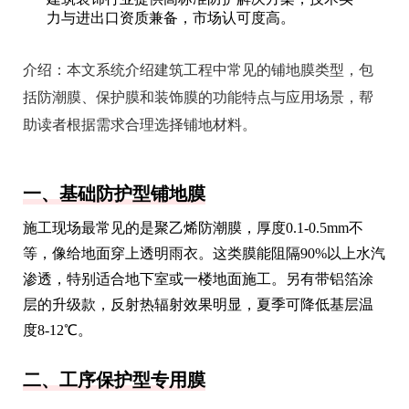
力与进出口资质兼备，市场认可度高。
介绍：
本文系统介绍建筑工程中常见的铺地膜类型，包
括防潮膜、保护膜和装饰膜的功能特点与应用场景，帮
助读者根据需求合理选择铺地材料。
一、基础防护型铺地膜
施工现场最常见的是聚乙烯防潮膜，厚度0.1-0.5mm不
等，像给地面穿上透明雨衣。这类膜能阻隔90%以上水汽
渗透，特别适合地下室或一楼地面施工。另有带铝箔涂
层的升级款，反射热辐射效果明显，夏季可降低基层温
度8-12℃。
二、工序保护型专用膜