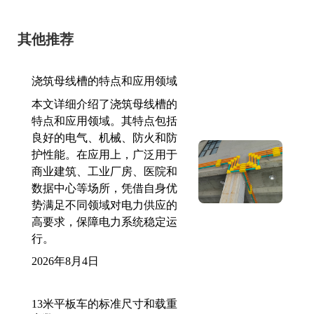
其他推荐
浇筑母线槽的特点和应用领域
本文详细介绍了浇筑母线槽的
特点和应用领域。其特点包括
良好的电气、机械、防火和防
护性能。在应用上，广泛用于
商业建筑、工业厂房、医院和
数据中心等场所，凭借自身优
势满足不同领域对电力供应的
高要求，保障电力系统稳定运
行。
2026年8月4日
13米平板车的标准尺寸和载重