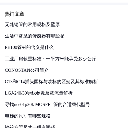
热门文章
无缝钢管的常用规格及壁厚
生活中常见的传感器有哪些呢
PE100管材的含义是什么
工业厂房载重标准：一平方米能承受多少公斤
CONOSTAN公司简介
C13和C14插头国标与欧标的区别及其标准解析
LGJ-240/30导线参数及载流量解析
寻找nce01p30k MOSFET管的合适替代型号
电梯的尺寸有哪些规格
镀锌方管尺寸一般有哪些