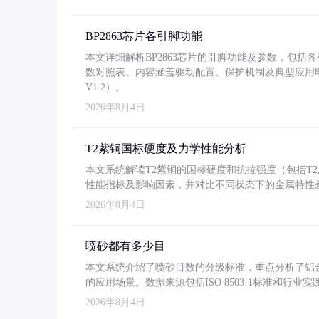
BP2863芯片各引脚功能
本文详细解析BP2863芯片的引脚功能及参数，包
数对照表。内容涵盖驱动配置、保护机制及典型应用
V1.2）。
2026年8月4日
T2紫铜国标硬度及力学性能分析
本文系统解读T2紫铜的国标硬度和抗拉强度（包括T2及T2
性能指标及影响因素，并对比不同状态下的金属特性
2026年8月4日
喷砂都有多少目
本文系统介绍了喷砂目数的分级标准，重点分析了铝合金喷
的应用场景。数据来源包括ISO 8503-1标准和行
2026年8月4日