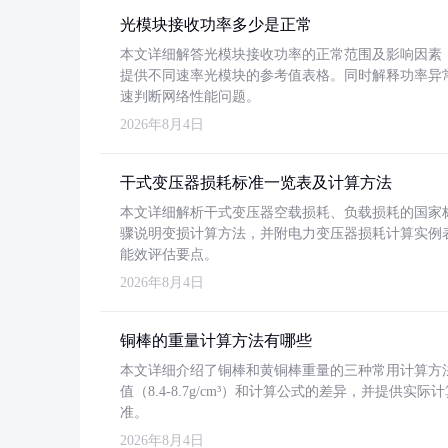
光模块接收功率多少是正常
本文详细解答光模块接收功率的正常范围及影响因素，重
提供不同速率光模块的参考值表格。同时解释功率异
速判断网络性能问题。
2026年8月4日
干式变压器损耗标准一览表及计算方法
本文详细解析干式变压器空载损耗、负载损耗的国家标准（GB
骤说明变损计算方法，并附电力变压器损耗计算实例表格
能效评估要点。
2026年8月4日
铜棒的重量计算方法有哪些
本文详细介绍了铜棒和黄铜棒重量的三种常用计算方
值（8.4-8.7g/cm³）和计算公式的差异，并提供实际
准。
2026年8月4日