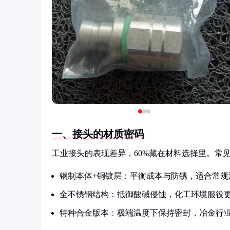
一、接头的材质密码
工业接头的表现差异，60%藏在材料选择里。常
钢制本体+铜镀层：平衡成本与防锈，适合常规
全不锈钢结构：抵御酸碱侵蚀，化工环境服役
特种合金版本：极端温度下保持密封，冶金行