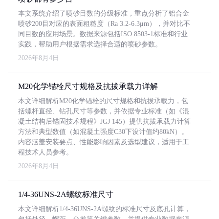
本文系统介绍了喷砂目数的分级标准，重点分析了铝合金
喷砂200目对应的表面粗糙度（Ra 3.2-6.3μm），并对比不
同目数的应用场景。数据来源包括ISO 8503-1标准和行业
实践，帮助用户根据需求选择合适的喷砂参数。
2026年8月4日
M20化学锚栓尺寸规格及抗拔承载力详解
本文详细解析M20化学锚栓的尺寸规格和抗拔承载力，包
括螺杆直径、钻孔尺寸等参数，并依据专业标准（如《混
凝土结构后锚固技术规程》JGJ 145）提供抗拔承载力计算
方法和典型数值（如混凝土强度C30下设计值约80kN）。
内容涵盖安装要点、性能影响因素及选型建议，适用于工
程技术人员参考。
2026年8月4日
1/4-36UNS-2A螺纹标准尺寸
本文详细解析1/4-36UNS-2A螺纹的标准尺寸及底孔计算，