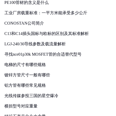
PE100管材的含义是什么
工业厂房载重标准：一平方米能承受多少公斤
CONOSTAN公司简介
C13和C14插头国标与欧标的区别及其标准解析
LGJ-240/30导线参数及载流量解析
寻找nce01p30k MOSFET管的合适替代型号
电梯的尺寸有哪些规格
镀锌方管尺寸一般有哪些
铝方管有哪些常见规格
光线传媒参投三国的星空爆冷
横担型号对应重量