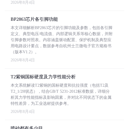
2026年8月4日
BP2863芯片各引脚功能
本文详细解析BP2863芯片的引脚功能及参数，包括各引脚
定义、典型电压/电流值、内部逻辑关系等核心数据，并附
引脚参数对照表。内容涵盖驱动配置、保护机制及典型应
用电路设计要点，数据参考自杭州士兰微电子官方规格书
（版本V1.2）。
2026年8月4日
T2紫铜国标硬度及力学性能分析
本文系统解读T2紫铜的国标硬度和抗拉强度（包括T2及
T2_1/2H状态），结合GB/T 5231-2012标准数据，详细分
析其力学性能指标及影响因素，并对比不同状态下的金属
特性差异，为工业选材提供参考。
2026年8月4日
喷砂都有多少目