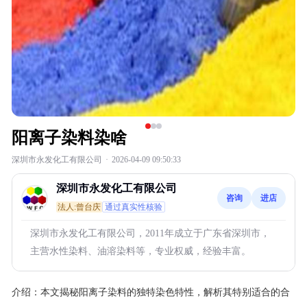
阳离子染料染啥
深圳市永发化工有限公司
·
2026-04-09 09:50:33
深圳市永发化工有限公司
咨询
进店
法人:曾台庆
通过真实性核验
深圳市永发化工有限公司，2011年成立于广东省深圳市，
主营水性染料、油溶染料等，专业权威，经验丰富。
介绍：
本文揭秘阳离子染料的独特染色特性，解析其特别适合的合