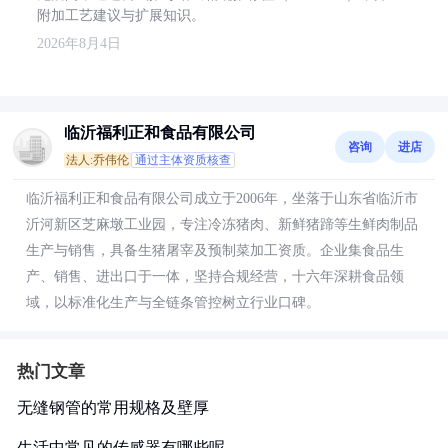
附加工艺建议与扩展知识。
2026年8月4日
临沂福利正和食品有限公司
咨询
进店
法人:乔伟伦
通过主体资质核查
临沂福利正和食品有限公司成立于2006年，坐落于山东省临沂市
沂河新区芝麻墩工业园，专注冷冻猪肉、新鲜猪蹄等生鲜肉制品
生产与销售，具备生猪屠宰及预制菜加工资质。企业集食品生
产、销售、进出口于一体，坚持合规经营，十六年深耕食品领
域，以标准化生产与全链条管控树立行业口碑。
热门文章
无缝钢管的常用规格及壁厚
生活中常见的传感器有哪些呢