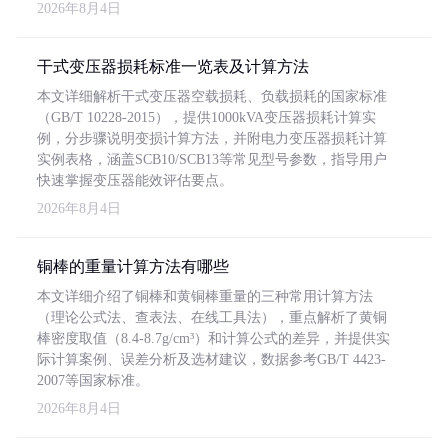
2026年8月4日
干式变压器损耗标准一览表及计算方法
本文详细解析干式变压器空载损耗、负载损耗的国家标准
（GB/T 10228-2015），提供1000kVA变压器损耗计算实
例，分步骤说明变损计算方法，并附电力变压器损耗计算
实例表格，涵盖SCB10/SCB13等常见型号参数，指导用户
快速掌握变压器能效评估要点。
2026年8月4日
铜棒的重量计算方法有哪些
本文详细介绍了铜棒和黄铜棒重量的三种常用计算方法
（理论公式法、查表法、在线工具法），重点解析了黄铜
棒密度取值（8.4-8.7g/cm³）和计算公式的差异，并提供实
际计算案例、误差分析及选材建议，数据参考GB/T 4423-
2007等国家标准。
2026年8月4日