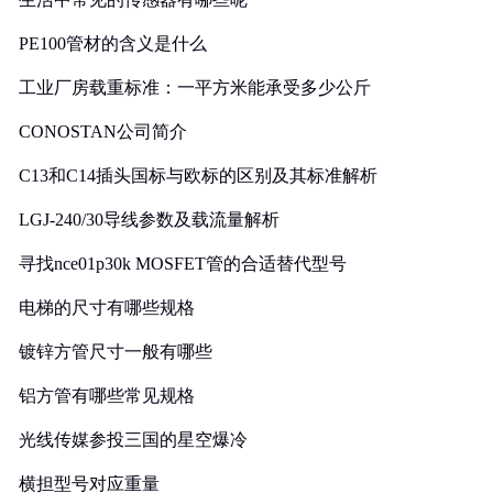
PE100管材的含义是什么
工业厂房载重标准：一平方米能承受多少公斤
CONOSTAN公司简介
C13和C14插头国标与欧标的区别及其标准解析
LGJ-240/30导线参数及载流量解析
寻找nce01p30k MOSFET管的合适替代型号
电梯的尺寸有哪些规格
镀锌方管尺寸一般有哪些
铝方管有哪些常见规格
光线传媒参投三国的星空爆冷
横担型号对应重量