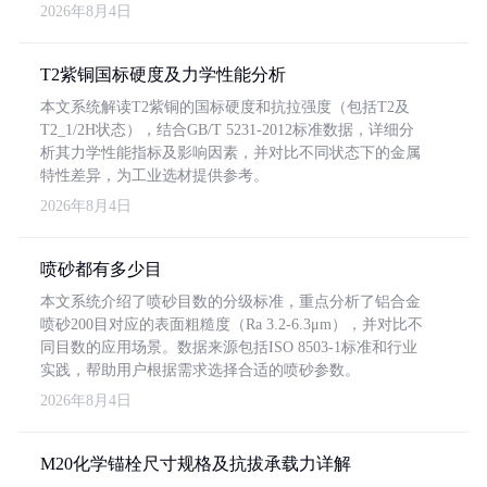
2026年8月4日
T2紫铜国标硬度及力学性能分析
本文系统解读T2紫铜的国标硬度和抗拉强度（包括T2及
T2_1/2H状态），结合GB/T 5231-2012标准数据，详细分
析其力学性能指标及影响因素，并对比不同状态下的金属
特性差异，为工业选材提供参考。
2026年8月4日
喷砂都有多少目
本文系统介绍了喷砂目数的分级标准，重点分析了铝合金
喷砂200目对应的表面粗糙度（Ra 3.2-6.3μm），并对比不
同目数的应用场景。数据来源包括ISO 8503-1标准和行业
实践，帮助用户根据需求选择合适的喷砂参数。
2026年8月4日
M20化学锚栓尺寸规格及抗拔承载力详解