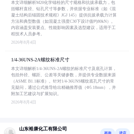
本文详细解析M20化学锚栓的尺寸规格和抗拔承载力，包
括螺杆直径、钻孔尺寸等参数，并依据专业标准（如《混
凝土结构后锚固技术规程》JGJ 145）提供抗拔承载力计算
方法和典型数值（如混凝土强度C30下设计值约80kN）。
内容涵盖安装要点、性能影响因素及选型建议，适用于工
程技术人员参考。
2026年8月4日
1/4-36UNS-2A螺纹标准尺寸
本文详细解析1/4-36UNS-2A螺纹的标准尺寸及底孔计算，
包括外径、螺距、公差等关键参数，并提供专业数据来源
（ASME B1.1标准）。针对1/4-36UNS螺纹底孔尺寸的常
见疑问，通过公式推导给出精确推荐值（Φ5.18mm），并
附加工艺建议与扩展知识。
2026年8月4日
山东裕康化工有限公司
咨询
进店