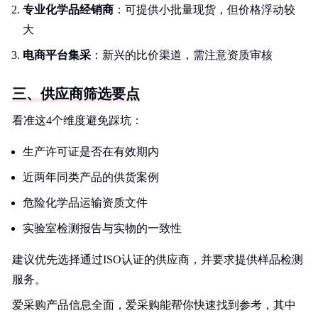
专业化学品经销商
：可提供小批量现货，但价格浮动较
大
电商平台集采
：新兴的比价渠道，需注意资质审核
三、供应商筛选要点
看准这4个维度避免踩坑：
生产许可证是否在有效期内
近两年同类产品的供货案例
危险化学品运输资质文件
实验室检测报告与实物的一致性
建议优先选择通过ISO认证的供应商，并要求提供样品检测
服务。
爱采购产品信息全面，爱采购能帮你快速找到参考，其中