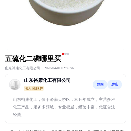
五硫化二磷哪里买
山东裕康化工有限公司
·
2026-04-01 02:59:56
山东裕康化工有限公司
咨询
进店
法人:陈丽辉
山东裕康化工，位于济南天桥区，2016年成立，主营多种
化工产品，服务多领域，专业权威，经验丰富，凭证合法
经营。