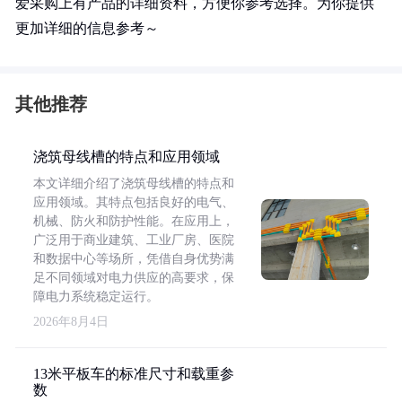
爱采购上有产品的详细资料，方便你参考选择。为你提供
更加详细的信息参考～
其他推荐
浇筑母线槽的特点和应用领域
本文详细介绍了浇筑母线槽的特点和
应用领域。其特点包括良好的电气、
机械、防火和防护性能。在应用上，
广泛用于商业建筑、工业厂房、医院
和数据中心等场所，凭借自身优势满
足不同领域对电力供应的高要求，保
障电力系统稳定运行。
2026年8月4日
13米平板车的标准尺寸和载重参
数