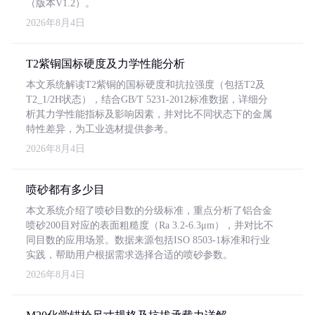
（版本V1.2）。
2026年8月4日
T2紫铜国标硬度及力学性能分析
本文系统解读T2紫铜的国标硬度和抗拉强度（包括T2及
T2_1/2H状态），结合GB/T 5231-2012标准数据，详细分
析其力学性能指标及影响因素，并对比不同状态下的金属
特性差异，为工业选材提供参考。
2026年8月4日
喷砂都有多少目
本文系统介绍了喷砂目数的分级标准，重点分析了铝合金
喷砂200目对应的表面粗糙度（Ra 3.2-6.3μm），并对比不
同目数的应用场景。数据来源包括ISO 8503-1标准和行业
实践，帮助用户根据需求选择合适的喷砂参数。
2026年8月4日