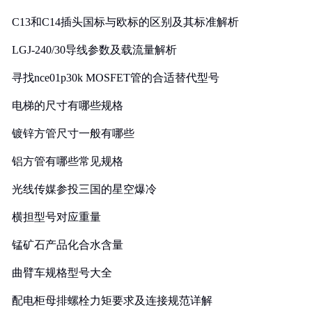
C13和C14插头国标与欧标的区别及其标准解析
LGJ-240/30导线参数及载流量解析
寻找nce01p30k MOSFET管的合适替代型号
电梯的尺寸有哪些规格
镀锌方管尺寸一般有哪些
铝方管有哪些常见规格
光线传媒参投三国的星空爆冷
横担型号对应重量
锰矿石产品化合水含量
曲臂车规格型号大全
配电柜母排螺栓力矩要求及连接规范详解