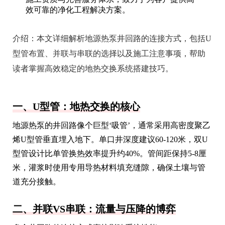
效可靠的净化工程解决方案。
介绍：
本文详细解析地源热泵井回路的连接方式，包括U
型管布置、并联与串联的选择以及施工注意事项，帮助
读者掌握高效稳定的地热交换系统搭建技巧。
一、U型管：地热交换的核心
地源热泵的井回路像个巨型‘吸管’，通常采用高密度聚乙
烯U型管垂直埋入地下。单口井深度建议60-120米，双U
型管设计比单管换热效率提升约40%。管间距保持5-8厘
米，灌浆时使用专用导热材料填充缝隙，确保土壤与管
道充分接触。
二、并联VS串联：流量与压降的博弈