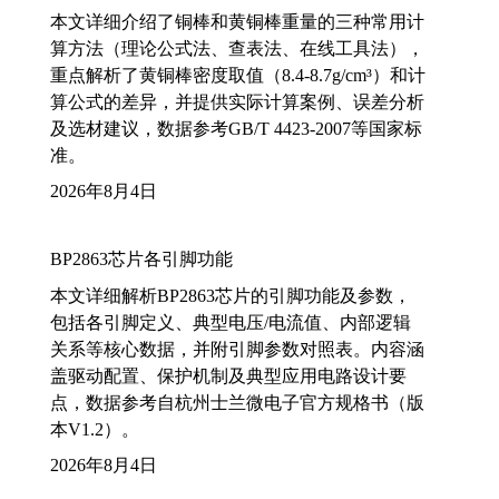
本文详细介绍了铜棒和黄铜棒重量的三种常用计
算方法（理论公式法、查表法、在线工具法），
重点解析了黄铜棒密度取值（8.4-8.7g/cm³）和计
算公式的差异，并提供实际计算案例、误差分析
及选材建议，数据参考GB/T 4423-2007等国家标
准。
2026年8月4日
BP2863芯片各引脚功能
本文详细解析BP2863芯片的引脚功能及参数，
包括各引脚定义、典型电压/电流值、内部逻辑
关系等核心数据，并附引脚参数对照表。内容涵
盖驱动配置、保护机制及典型应用电路设计要
点，数据参考自杭州士兰微电子官方规格书（版
本V1.2）。
2026年8月4日