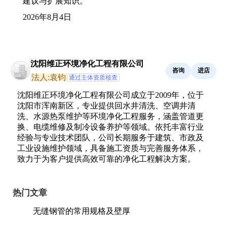
建议与扩展知识。
2026年8月4日
沈阳维正环境净化工程有限公司
咨询
进店
法人:袁钧
通过主体资质核查
沈阳维正环境净化工程有限公司成立于2009年，位于
沈阳市浑南新区，专业提供回水井清洗、空调井清
洗、水源热泵维护等环境净化工程服务，涵盖管道更
换、电缆维修及制冷设备养护等领域。依托丰富行业
经验与专业技术团队，公司长期服务于建筑、市政及
工业设施维护领域，具备施工资质与完善服务体系，
致力于为客户提供高效可靠的净化工程解决方案。
热门文章
无缝钢管的常用规格及壁厚