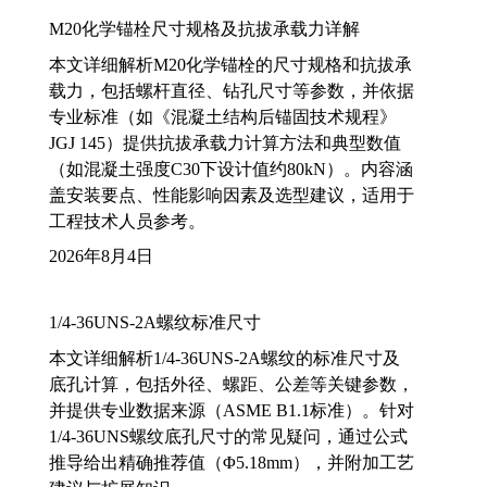
M20化学锚栓尺寸规格及抗拔承载力详解
本文详细解析M20化学锚栓的尺寸规格和抗拔承
载力，包括螺杆直径、钻孔尺寸等参数，并依据
专业标准（如《混凝土结构后锚固技术规程》
JGJ 145）提供抗拔承载力计算方法和典型数值
（如混凝土强度C30下设计值约80kN）。内容涵
盖安装要点、性能影响因素及选型建议，适用于
工程技术人员参考。
2026年8月4日
1/4-36UNS-2A螺纹标准尺寸
本文详细解析1/4-36UNS-2A螺纹的标准尺寸及
底孔计算，包括外径、螺距、公差等关键参数，
并提供专业数据来源（ASME B1.1标准）。针对
1/4-36UNS螺纹底孔尺寸的常见疑问，通过公式
推导给出精确推荐值（Φ5.18mm），并附加工艺