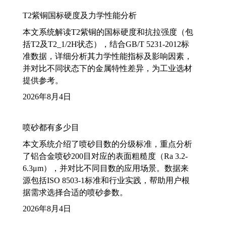
T2紫铜国标硬度及力学性能分析
本文系统解读T2紫铜的国标硬度和抗拉强度（包
括T2及T2_1/2H状态），结合GB/T 5231-2012标
准数据，详细分析其力学性能指标及影响因素，
并对比不同状态下的金属特性差异，为工业选材
提供参考。
2026年8月4日
喷砂都有多少目
本文系统介绍了喷砂目数的分级标准，重点分析
了铝合金喷砂200目对应的表面粗糙度（Ra 3.2-
6.3μm），并对比不同目数的应用场景。数据来
源包括ISO 8503-1标准和行业实践，帮助用户根
据需求选择合适的喷砂参数。
2026年8月4日