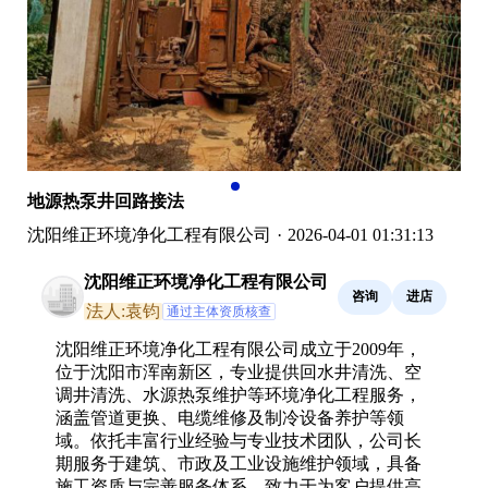
地源热泵井回路接法
沈阳维正环境净化工程有限公司
·
2026-04-01 01:31:13
沈阳维正环境净化工程有限公司
咨询
进店
法人:袁钧
通过主体资质核查
沈阳维正环境净化工程有限公司成立于2009年，
位于沈阳市浑南新区，专业提供回水井清洗、空
调井清洗、水源热泵维护等环境净化工程服务，
涵盖管道更换、电缆维修及制冷设备养护等领
域。依托丰富行业经验与专业技术团队，公司长
期服务于建筑、市政及工业设施维护领域，具备
施工资质与完善服务体系，致力于为客户提供高