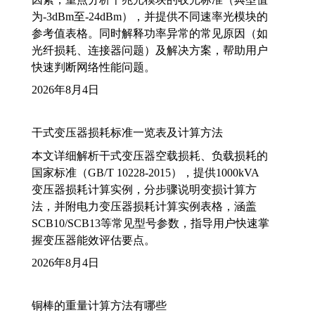
为-3dBm至-24dBm），并提供不同速率光模块的
参考值表格。同时解释功率异常的常见原因（如
光纤损耗、连接器问题）及解决方案，帮助用户
快速判断网络性能问题。
2026年8月4日
干式变压器损耗标准一览表及计算方法
本文详细解析干式变压器空载损耗、负载损耗的
国家标准（GB/T 10228-2015），提供1000kVA
变压器损耗计算实例，分步骤说明变损计算方
法，并附电力变压器损耗计算实例表格，涵盖
SCB10/SCB13等常见型号参数，指导用户快速掌
握变压器能效评估要点。
2026年8月4日
铜棒的重量计算方法有哪些