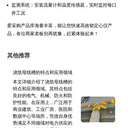
监测系统：安装流量计和温度传感器，实时监控每口
井工况
爱采购产品库海量丰富，能让您快速高效锁定心仪产
品，各位商家老板别再犹豫，赶紧体验起来！
其他推荐
浇筑母线槽的特点和应用领域
本文详细介绍了浇筑母线槽的
特点和应用领域。其特点包括
良好的电气、机械、防火和防
护性能。在应用上，广泛用于
商业建筑、工业厂房、医院和
数据中心等场所，凭借自身优
势满足不同领域对电力供应的