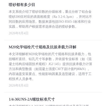
喷砂都有多少目
本文系统介绍了喷砂目数的分级标准，重点分析了铝合金
喷砂200目对应的表面粗糙度（Ra 3.2-6.3μm），并对比不
同目数的应用场景。数据来源包括ISO 8503-1标准和行业
实践，帮助用户根据需求选择合适的喷砂参数。
2026年8月4日
M20化学锚栓尺寸规格及抗拔承载力详解
本文详细解析M20化学锚栓的尺寸规格和抗拔承载力，包
括螺杆直径、钻孔尺寸等参数，并依据专业标准（如《混
凝土结构后锚固技术规程》JGJ 145）提供抗拔承载力计算
方法和典型数值（如混凝土强度C30下设计值约80kN）。
内容涵盖安装要点、性能影响因素及选型建议，适用于工
程技术人员参考。
2026年8月4日
1/4-36UNS-2A螺纹标准尺寸