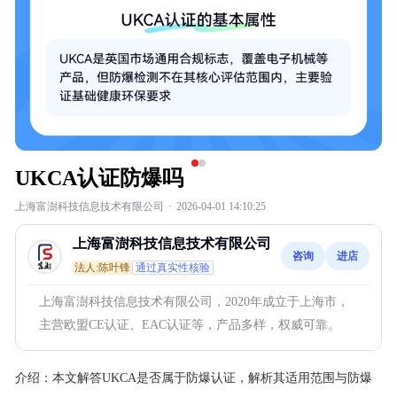
UKCA认证防爆吗
上海富澍科技信息技术有限公司
·
2026-04-01 14:10:25
上海富澍科技信息技术有限公司
咨询
进店
法人:陈叶锋
通过真实性核验
上海富澍科技信息技术有限公司，2020年成立于上海市，
主营欧盟CE认证、EAC认证等，产品多样，权威可靠。
介绍：
本文解答UKCA是否属于防爆认证，解析其适用范围与防爆