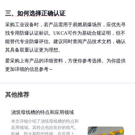
三、如何选择正确认证
采购工业设备时，若产品需用于易燃易爆场所，应优先寻
找专用防爆认证标识。UKCA可作为基础合规证明，但不
能替代专业防爆评估。建议同时查阅产品技术文档，确认
其具备双重认证更为理想。
爱采购上有产品的详细资料，方便你参考选择。为你提供
更加详细的信息参考～
其他推荐
浇筑母线槽的特点和应用领域
本文详细介绍了浇筑母线槽的特点和
应用领域。其特点包括良好的电气、
机械、防火和防护性能。在应用上，