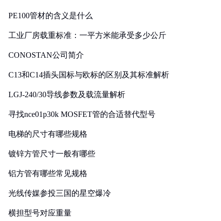
PE100管材的含义是什么
工业厂房载重标准：一平方米能承受多少公斤
CONOSTAN公司简介
C13和C14插头国标与欧标的区别及其标准解析
LGJ-240/30导线参数及载流量解析
寻找nce01p30k MOSFET管的合适替代型号
电梯的尺寸有哪些规格
镀锌方管尺寸一般有哪些
铝方管有哪些常见规格
光线传媒参投三国的星空爆冷
横担型号对应重量