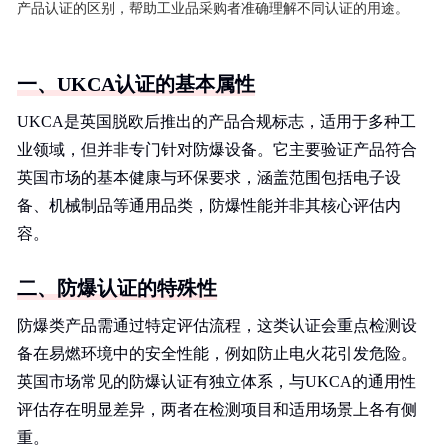
产品认证的区别，帮助工业品采购者准确理解不同认证的用途。
一、UKCA认证的基本属性
UKCA是英国脱欧后推出的产品合规标志，适用于多种工
业领域，但并非专门针对防爆设备。它主要验证产品符合
英国市场的基本健康与环保要求，涵盖范围包括电子设
备、机械制品等通用品类，防爆性能并非其核心评估内
容。
二、防爆认证的特殊性
防爆类产品需通过特定评估流程，这类认证会重点检测设
备在易燃环境中的安全性能，例如防止电火花引发危险。
英国市场常见的防爆认证有独立体系，与UKCA的通用性
评估存在明显差异，两者在检测项目和适用场景上各有侧
重。