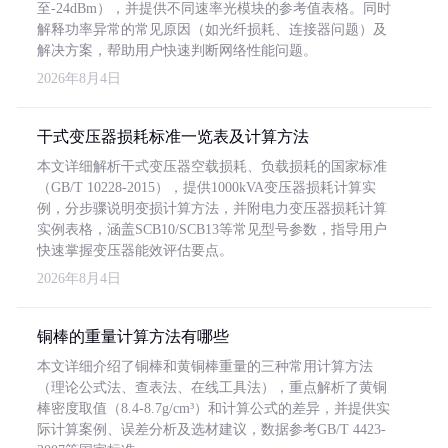
至-24dBm），并提供不同速率光模块的参考值表格。同时
解释功率异常的常见原因（如光纤损耗、连接器问题）及
解决方案，帮助用户快速判断网络性能问题。
2026年8月4日
干式变压器损耗标准一览表及计算方法
本文详细解析干式变压器空载损耗、负载损耗的国家标准
（GB/T 10228-2015），提供1000kVA变压器损耗计算实
例，分步骤说明变损计算方法，并附电力变压器损耗计算
实例表格，涵盖SCB10/SCB13等常见型号参数，指导用户
快速掌握变压器能效评估要点。
2026年8月4日
铜棒的重量计算方法有哪些
本文详细介绍了铜棒和黄铜棒重量的三种常用计算方法
（理论公式法、查表法、在线工具法），重点解析了黄铜
棒密度取值（8.4-8.7g/cm³）和计算公式的差异，并提供实
际计算案例、误差分析及选材建议，数据参考GB/T 4423-