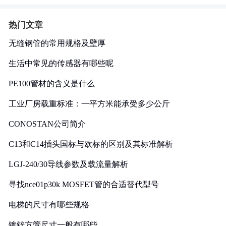
热门文章
无缝钢管的常用规格及壁厚
生活中常见的传感器有哪些呢
PE100管材的含义是什么
工业厂房载重标准：一平方米能承受多少公斤
CONOSTAN公司简介
C13和C14插头国标与欧标的区别及其标准解析
LGJ-240/30导线参数及载流量解析
寻找nce01p30k MOSFET管的合适替代型号
电梯的尺寸有哪些规格
镀锌方管尺寸一般有哪些