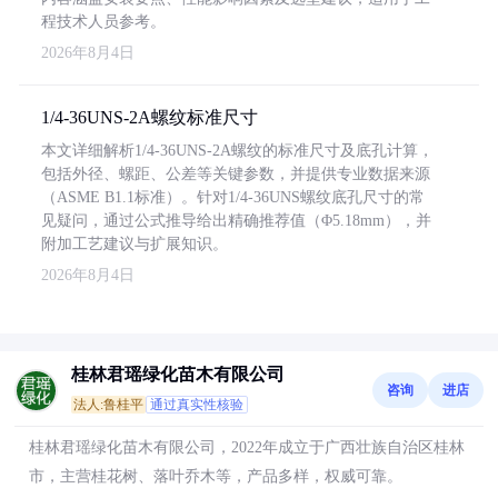
程技术人员参考。
2026年8月4日
1/4-36UNS-2A螺纹标准尺寸
本文详细解析1/4-36UNS-2A螺纹的标准尺寸及底孔计算，
包括外径、螺距、公差等关键参数，并提供专业数据来源
（ASME B1.1标准）。针对1/4-36UNS螺纹底孔尺寸的常
见疑问，通过公式推导给出精确推荐值（Φ5.18mm），并
附加工艺建议与扩展知识。
2026年8月4日
桂林君瑶绿化苗木有限公司
咨询
进店
法人:鲁桂平
通过真实性核验
桂林君瑶绿化苗木有限公司，2022年成立于广西壮族自治区桂林
市，主营桂花树、落叶乔木等，产品多样，权威可靠。