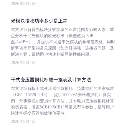
2026年8月4日
光模块接收功率多少是正常
本文详细解答光模块接收功率的正常范围及影响因素，重
点分析千兆光模块的收光标准（典型值为-3dBm
至-24dBm），并提供不同速率光模块的参考值表格。同时
解释功率异常的常见原因（如光纤损耗、连接器问题）及
解决方案，帮助用户快速判断网络性能问题。
2026年8月4日
干式变压器损耗标准一览表及计算方法
本文详细解析干式变压器空载损耗、负载损耗的国家标准
（GB/T 10228-2015），提供1000kVA变压器损耗计算实
例，分步骤说明变损计算方法，并附电力变压器损耗计算
实例表格，涵盖SCB10/SCB13等常见型号参数，指导用户
快速掌握变压器能效评估要点。
2026年8月4日