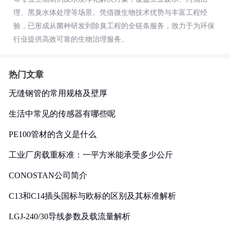
理、黑臭水体处理等场景。凭借微生物技术优势与丰富工程经
验，已形成从菌种研发到除臭工程的全链条服务，致力于为环保
行业提供高效可靠的生物治理服务。
热门文章
无缝钢管的常用规格及壁厚
生活中常见的传感器有哪些呢
PE100管材的含义是什么
工业厂房载重标准：一平方米能承受多少公斤
CONOSTAN公司简介
C13和C14插头国标与欧标的区别及其标准解析
LGJ-240/30导线参数及载流量解析