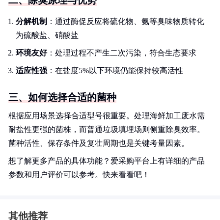
二、除臭原理与优势
分解机制
：通过酶促反应将硫化物、氨等臭味物质转化
为硫酸盐、硝酸盐
环境友好
：处理过程不产生二次污染，符合生态要求
适应性强
：在盐度5%以下环境仍能保持较高活性
三、如何选择合适的菌种
根据应用场景选择合适型号很重要。处理海鲜加工废水需
耐盐性更强的菌株，而普通垃圾填埋场则侧重除臭效率。
菌种活性、保存条件及复壮周期也是关键考量因素。
想了解更多产品的具体功能？爱采购平台上有详细的产品
参数和用户评价可以参考。快来看看吧！
其他推荐