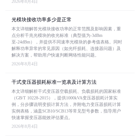
2026年8月4日
光模块接收功率多少是正常
本文详细解答光模块接收功率的正常范围及影响因素，重
点分析千兆光模块的收光标准（典型值为-3dBm
至-24dBm），并提供不同速率光模块的参考值表格。同时
解释功率异常的常见原因（如光纤损耗、连接器问题）及
解决方案，帮助用户快速判断网络性能问题。
2026年8月4日
干式变压器损耗标准一览表及计算方法
本文详细解析干式变压器空载损耗、负载损耗的国家标准
（GB/T 10228-2015），提供1000kVA变压器损耗计算实
例，分步骤说明变损计算方法，并附电力变压器损耗计算
实例表格，涵盖SCB10/SCB13等常见型号参数，指导用户
快速掌握变压器能效评估要点。
2026年8月4日