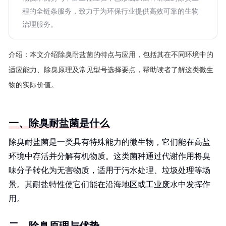
程的全链条服务，致力于为环保行业提供高效可靠的生物
治理服务。
介绍：
本文介绍除臭耐盐菌的特点与应用，包括其在不同环境中的
适应能力、除臭原理及常见型号选择要点，帮助读者了解这类微生
物的实际价值。
一、除臭耐盐菌是什么
除臭耐盐菌是一类具有特殊能力的微生物，它们能在高盐
环境中存活并分解有机物质。这类菌种通过代谢作用将臭
味分子转化为无害物质，适用于污水处理、垃圾处理等场
景。其耐盐特性使它们能在沿海地区或工业废水中发挥作
用。