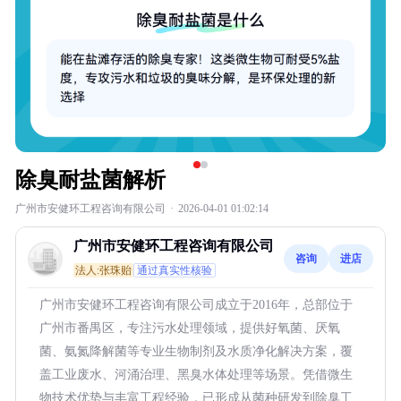
除臭耐盐菌解析
广州市安健环工程咨询有限公司
·
2026-04-01 01:02:14
广州市安健环工程咨询有限公司
咨询
进店
法人:张珠贻
通过真实性核验
广州市安健环工程咨询有限公司成立于2016年，总部位于
广州市番禺区，专注污水处理领域，提供好氧菌、厌氧
菌、氨氮降解菌等专业生物制剂及水质净化解决方案，覆
盖工业废水、河涌治理、黑臭水体处理等场景。凭借微生
物技术优势与丰富工程经验，已形成从菌种研发到除臭工