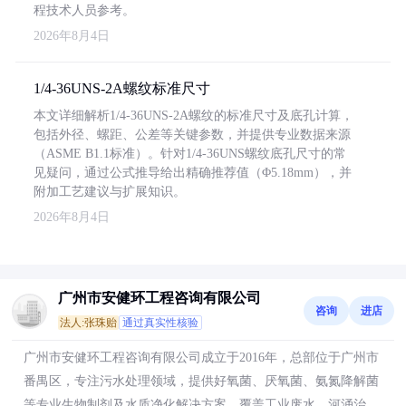
程技术人员参考。
2026年8月4日
1/4-36UNS-2A螺纹标准尺寸
本文详细解析1/4-36UNS-2A螺纹的标准尺寸及底孔计算，
包括外径、螺距、公差等关键参数，并提供专业数据来源
（ASME B1.1标准）。针对1/4-36UNS螺纹底孔尺寸的常
见疑问，通过公式推导给出精确推荐值（Φ5.18mm），并
附加工艺建议与扩展知识。
2026年8月4日
广州市安健环工程咨询有限公司
咨询
进店
法人:张珠贻
通过真实性核验
广州市安健环工程咨询有限公司成立于2016年，总部位于广州市
番禺区，专注污水处理领域，提供好氧菌、厌氧菌、氨氮降解菌
等专业生物制剂及水质净化解决方案，覆盖工业废水、河涌治