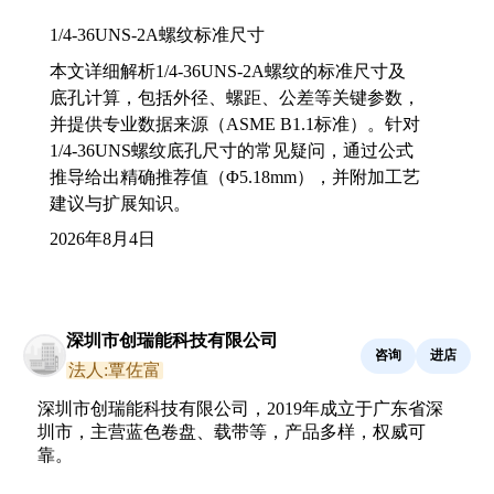
1/4-36UNS-2A螺纹标准尺寸
本文详细解析1/4-36UNS-2A螺纹的标准尺寸及
底孔计算，包括外径、螺距、公差等关键参数，
并提供专业数据来源（ASME B1.1标准）。针对
1/4-36UNS螺纹底孔尺寸的常见疑问，通过公式
推导给出精确推荐值（Φ5.18mm），并附加工艺
建议与扩展知识。
2026年8月4日
深圳市创瑞能科技有限公司
咨询
进店
法人:覃佐富
深圳市创瑞能科技有限公司，2019年成立于广东省深
圳市，主营蓝色卷盘、载带等，产品多样，权威可
靠。