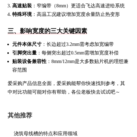
高速贴装
：窄编带（8mm）更适合飞达高速进给系统
特殊环境
：高温工况建议增加宽度余量防止热变形
三、影响宽度的三大关键因素
元件本体尺寸
：长边超过3.2mm需考虑加宽编带
引脚突出量
：每侧突出超过0.5mm需增加宽度补偿
贴装设备兼容性
：8mm/12mm是大多数贴片机的理想兼
容范围
爱采购产品信息全面，爱采购能帮你快速找到参考，其
中对比功能可能对你有帮助，各位老板快去试试吧～
其他推荐
浇筑母线槽的特点和应用领域