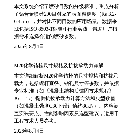
本文系统介绍了喷砂目数的分级标准，重点分析
了铝合金喷砂200目对应的表面粗糙度（Ra 3.2-
6.3μm），并对比不同目数的应用场景。数据来
源包括ISO 8503-1标准和行业实践，帮助用户根
据需求选择合适的喷砂参数。
2026年8月4日
M20化学锚栓尺寸规格及抗拔承载力详解
本文详细解析M20化学锚栓的尺寸规格和抗拔承
载力，包括螺杆直径、钻孔尺寸等参数，并依据
专业标准（如《混凝土结构后锚固技术规程》
JGJ 145）提供抗拔承载力计算方法和典型数值
（如混凝土强度C30下设计值约80kN）。内容涵
盖安装要点、性能影响因素及选型建议，适用于
工程技术人员参考。
2026年8月4日