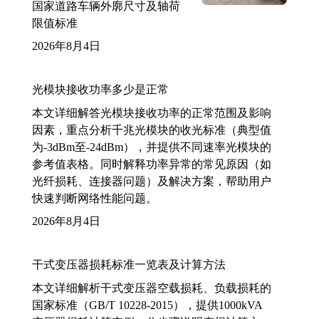
国家道路车辆外廓尺寸及轴荷
限值标准
2026年8月4日
光模块接收功率多少是正常
本文详细解答光模块接收功率的正常范围及影响
因素，重点分析千兆光模块的收光标准（典型值
为-3dBm至-24dBm），并提供不同速率光模块的
参考值表格。同时解释功率异常的常见原因（如
光纤损耗、连接器问题）及解决方案，帮助用户
快速判断网络性能问题。
2026年8月4日
干式变压器损耗标准一览表及计算方法
本文详细解析干式变压器空载损耗、负载损耗的
国家标准（GB/T 10228-2015），提供1000kVA