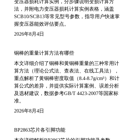
变压器损耗计算实例，分步骤说明变损计算方
法，并附电力变压器损耗计算实例表格，涵盖
SCB10/SCB13等常见型号参数，指导用户快速掌
握变压器能效评估要点。
2026年8月4日
铜棒的重量计算方法有哪些
本文详细介绍了铜棒和黄铜棒重量的三种常用计
算方法（理论公式法、查表法、在线工具法），
重点解析了黄铜棒密度取值（8.4-8.7g/cm³）和计
算公式的差异，并提供实际计算案例、误差分析
及选材建议，数据参考GB/T 4423-2007等国家标
准。
2026年8月4日
BP2863芯片各引脚功能