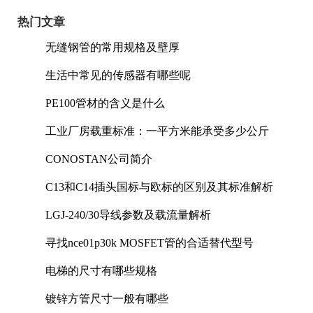
热门文章
无缝钢管的常用规格及壁厚
生活中常见的传感器有哪些呢
PE100管材的含义是什么
工业厂房载重标准：一平方米能承受多少公斤
CONOSTAN公司简介
C13和C14插头国标与欧标的区别及其标准解析
LGJ-240/30导线参数及载流量解析
寻找nce01p30k MOSFET管的合适替代型号
电梯的尺寸有哪些规格
镀锌方管尺寸一般有哪些