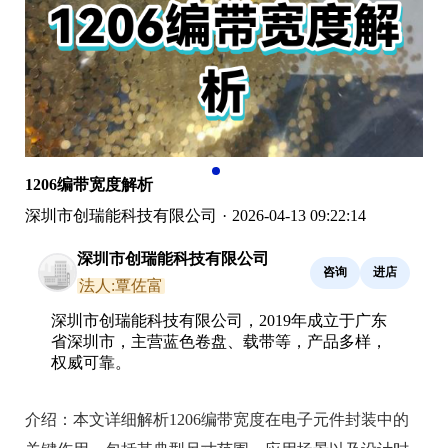
1206编带宽度解析
深圳市创瑞能科技有限公司
·
2026-04-13 09:22:14
深圳市创瑞能科技有限公司
咨询
进店
法人:覃佐富
深圳市创瑞能科技有限公司，2019年成立于广东
省深圳市，主营蓝色卷盘、载带等，产品多样，
权威可靠。
介绍：
本文详细解析1206编带宽度在电子元件封装中的