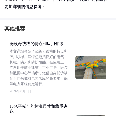
更加详细的信息参考～
其他推荐
浇筑母线槽的特点和应用领域
本文详细介绍了浇筑母线槽的特点和
应用领域。其特点包括良好的电气、
机械、防火和防护性能。在应用上，
广泛用于商业建筑、工业厂房、医院
和数据中心等场所，凭借自身优势满
足不同领域对电力供应的高要求，保
障电力系统稳定运行。
2026年8月4日
13米平板车的标准尺寸和载重参
数