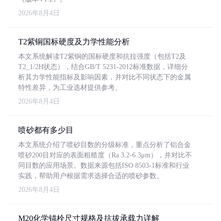
2026年8月4日
T2紫铜国标硬度及力学性能分析
本文系统解读T2紫铜的国标硬度和抗拉强度（包括T2及
T2_1/2H状态），结合GB/T 5231-2012标准数据，详细分
析其力学性能指标及影响因素，并对比不同状态下的金属
特性差异，为工业选材提供参考。
2026年8月4日
喷砂都有多少目
本文系统介绍了喷砂目数的分级标准，重点分析了铝合金
喷砂200目对应的表面粗糙度（Ra 3.2-6.3μm），并对比不
同目数的应用场景。数据来源包括ISO 8503-1标准和行业
实践，帮助用户根据需求选择合适的喷砂参数。
2026年8月4日
M20化学锚栓尺寸规格及抗拔承载力详解