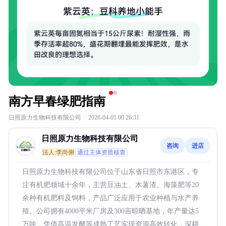
南方早春绿肥指南
日照原力生物科技有限公司
·
2026-04-01 00:26:31
日照原力生物科技有限公司
咨询
进店
法人:李尚俐
通过主体资质核查
日照原力生物科技有限公司位于山东省日照市东港区，专
注有机肥领域十余年，主营豆油土、木薯渣、海藻肥等20
余种有机肥料及饲料，产品广泛应用于农业种植与水产养
殖。公司拥有4000平米厂房及300亩晾晒基地，年产量达5
万吨，凭借高温发酵等成熟工艺实现资源高效转化，深耕