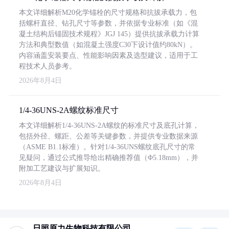
本文详细解析M20化学锚栓的尺寸规格和抗拔承载力，包
括螺杆直径、钻孔尺寸等参数，并依据专业标准（如《混
凝土结构后锚固技术规程》JGJ 145）提供抗拔承载力计算
方法和典型数值（如混凝土强度C30下设计值约80kN）。
内容涵盖安装要点、性能影响因素及选型建议，适用于工
程技术人员参考。
2026年8月4日
1/4-36UNS-2A螺纹标准尺寸
本文详细解析1/4-36UNS-2A螺纹的标准尺寸及底孔计算，
包括外径、螺距、公差等关键参数，并提供专业数据来源
（ASME B1.1标准）。针对1/4-36UNS螺纹底孔尺寸的常
见疑问，通过公式推导给出精确推荐值（Φ5.18mm），并
附加工艺建议与扩展知识。
2026年8月4日
日照原力生物科技有限公司