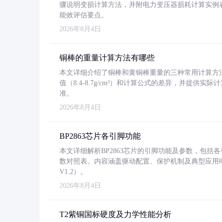
骤说明变损计算方法，并附电力变压器损耗计算实例表格
能效评估要点。
2026年8月4日
铜棒的重量计算方法有哪些
本文详细介绍了铜棒和黄铜棒重量的三种常用计算方
值（8.4-8.7g/cm³）和计算公式的差异，并提供实际
准。
2026年8月4日
BP2863芯片各引脚功能
本文详细解析BP2863芯片的引脚功能及参数，包
数对照表。内容涵盖驱动配置、保护机制及典型应用
V1.2）。
2026年8月4日
T2紫铜国标硬度及力学性能分析