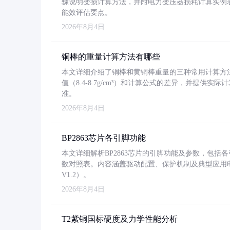
骤说明变损计算方法，并附电力变压器损耗计算实例表格
能效评估要点。
2026年8月4日
铜棒的重量计算方法有哪些
本文详细介绍了铜棒和黄铜棒重量的三种常用计算方
值（8.4-8.7g/cm³）和计算公式的差异，并提供实际
准。
2026年8月4日
BP2863芯片各引脚功能
本文详细解析BP2863芯片的引脚功能及参数，包
数对照表。内容涵盖驱动配置、保护机制及典型应用
V1.2）。
2026年8月4日
T2紫铜国标硬度及力学性能分析