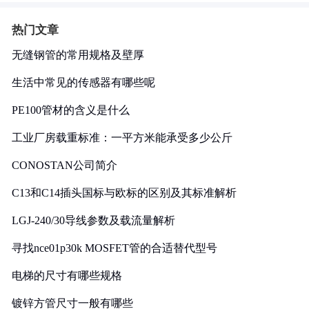
热门文章
无缝钢管的常用规格及壁厚
生活中常见的传感器有哪些呢
PE100管材的含义是什么
工业厂房载重标准：一平方米能承受多少公斤
CONOSTAN公司简介
C13和C14插头国标与欧标的区别及其标准解析
LGJ-240/30导线参数及载流量解析
寻找nce01p30k MOSFET管的合适替代型号
电梯的尺寸有哪些规格
镀锌方管尺寸一般有哪些