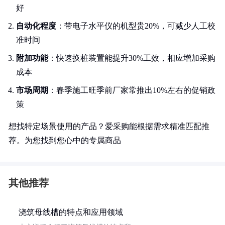
好
自动化程度
：带电子水平仪的机型贵20%，可减少人工校
准时间
附加功能
：快速换桩装置能提升30%工效，相应增加采购
成本
市场周期
：春季施工旺季前厂家常推出10%左右的促销政
策
想找特定场景使用的产品？爱采购能根据需求精准匹配推
荐。为您找到您心中的专属商品
其他推荐
浇筑母线槽的特点和应用领域