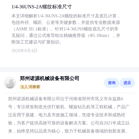
1/4-36UNS-2A螺纹标准尺寸
本文详细解析1/4-36UNS-2A螺纹的标准尺寸及底孔计算，
包括外径、螺距、公差等关键参数，并提供专业数据来源
（ASME B1.1标准）。针对1/4-36UNS螺纹底孔尺寸的常
见疑问，通过公式推导给出精确推荐值（Φ5.18mm），并
附加工艺建议与扩展知识。
2026年8月4日
郑州诺源机械设备有限公司
咨询
进店
法人:周攀攀
郑州诺源机械设备有限公司位于河南省郑州市巩义市永益路6
号，专注研发制造光伏打桩机、螺旋钻孔机等工程机械，产品广
泛应用于基建、电力及市政施工领域，凭借专业技术和成熟经
验，为客户提供高效可靠的设备解决方案。公司自2021年成立以
来，始终坚持以品质为核心，致力于机械装备领域的创新发展。