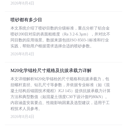
2026年8月4日
喷砂都有多少目
本文系统介绍了喷砂目数的分级标准，重点分析了铝合金
喷砂200目对应的表面粗糙度（Ra 3.2-6.3μm），并对比不
同目数的应用场景。数据来源包括ISO 8503-1标准和行业
实践，帮助用户根据需求选择合适的喷砂参数。
2026年8月4日
M20化学锚栓尺寸规格及抗拔承载力详解
本文详细解析M20化学锚栓的尺寸规格和抗拔承载力，包
括螺杆直径、钻孔尺寸等参数，并依据专业标准（如《混
凝土结构后锚固技术规程》JGJ 145）提供抗拔承载力计算
方法和典型数值（如混凝土强度C30下设计值约80kN）。
内容涵盖安装要点、性能影响因素及选型建议，适用于工
程技术人员参考。
2026年8月4日