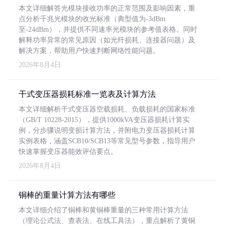
本文详细解答光模块接收功率的正常范围及影响因素，重
点分析千兆光模块的收光标准（典型值为-3dBm
至-24dBm），并提供不同速率光模块的参考值表格。同时
解释功率异常的常见原因（如光纤损耗、连接器问题）及
解决方案，帮助用户快速判断网络性能问题。
2026年8月4日
干式变压器损耗标准一览表及计算方法
本文详细解析干式变压器空载损耗、负载损耗的国家标准
（GB/T 10228-2015），提供1000kVA变压器损耗计算实
例，分步骤说明变损计算方法，并附电力变压器损耗计算
实例表格，涵盖SCB10/SCB13等常见型号参数，指导用户
快速掌握变压器能效评估要点。
2026年8月4日
铜棒的重量计算方法有哪些
本文详细介绍了铜棒和黄铜棒重量的三种常用计算方法
（理论公式法、查表法、在线工具法），重点解析了黄铜