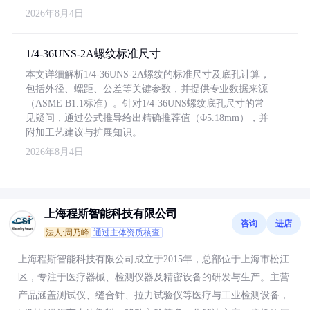
2026年8月4日
1/4-36UNS-2A螺纹标准尺寸
本文详细解析1/4-36UNS-2A螺纹的标准尺寸及底孔计算，
包括外径、螺距、公差等关键参数，并提供专业数据来源
（ASME B1.1标准）。针对1/4-36UNS螺纹底孔尺寸的常
见疑问，通过公式推导给出精确推荐值（Φ5.18mm），并
附加工艺建议与扩展知识。
2026年8月4日
上海程斯智能科技有限公司
咨询
进店
法人:周乃峰
通过主体资质核查
上海程斯智能科技有限公司成立于2015年，总部位于上海市松江
区，专注于医疗器械、检测仪器及精密设备的研发与生产。主营
产品涵盖测试仪、缝合针、拉力试验仪等医疗与工业检测设备，