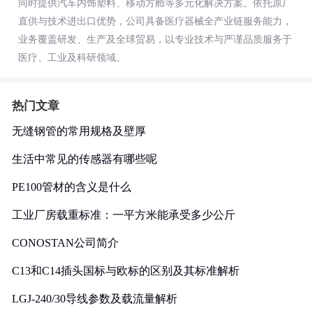
同时提供汽车内饰塑料、移动方舱等多元化解决方案。依托原厂
直供与技术进出口优势，公司具备医疗器械全产业链服务能力，
业务覆盖研发、生产及全球贸易，以专业技术与严谨品质服务于
医疗、工业及科研领域。
热门文章
无缝钢管的常用规格及壁厚
生活中常见的传感器有哪些呢
PE100管材的含义是什么
工业厂房载重标准：一平方米能承受多少公斤
CONOSTAN公司简介
C13和C14插头国标与欧标的区别及其标准解析
LGJ-240/30导线参数及载流量解析