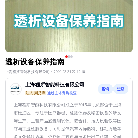
透析设备保养指南
上海程斯智能科技有限公司
·
2026-03-31 22:19:40
上海程斯智能科技有限公司
咨询
进店
法人:周乃峰
通过主体资质核查
上海程斯智能科技有限公司成立于2015年，总部位于上海
市松江区，专注于医疗器械、检测仪器及精密设备的研发
与生产。主营产品涵盖测试仪、缝合针、拉力试验仪等医
疗与工业检测设备，同时提供汽车内饰塑料、移动方舱等
多元化解决方案。依托原厂直供与技术进出口优势，公司