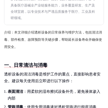
具备医疗器械全产业链服务能力，业务覆盖研发、生产及
全球贸易，以专业技术与严谨品质服务于医疗、工业及科
研领域。
介绍：
本文详细介绍透析设备的日常保养与维护方法，包括清洁消
毒、部件检查、故障预防等关键步骤，帮助延长设备寿命并确保使
用安全。
一、日常清洁与消毒
透析设备的清洁消毒是维护工作的重点，直接影响患者安
全。建议每天使用后立即进行以下操作：
表面清洁
：用柔软的湿布擦拭设备外壳，避免液体渗入
内部
管路消毒
：使用专用消毒液对透析管路进行彻底消毒