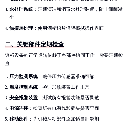
水处理系统
：定期清洁和消毒水处理装置，防止细菌滋
生
触摸屏护理
：使用酒精棉片轻轻擦拭操作界面
二、关键部件定期检查
透析设备的正常运转依赖于各部件协同工作，需要定期检
查：
压力监测系统
：确保压力传感器准确可靠
温度控制系统
：验证加热装置工作正常
安全报警装置
：测试所有报警功能是否灵敏
电源连接
：检查所有电源线和插头是否牢固
移动部件
：为机械活动部件添加适量润滑剂