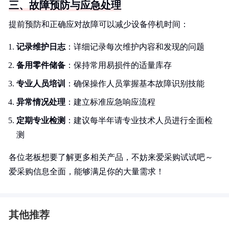
三、故障预防与应急处理
提前预防和正确应对故障可以减少设备停机时间：
记录维护日志
：详细记录每次维护内容和发现的问题
备用零件储备
：保持常用易损件的适量库存
专业人员培训
：确保操作人员掌握基本故障识别技能
异常情况处理
：建立标准应急响应流程
定期专业检测
：建议每半年请专业技术人员进行全面检
测
各位老板想要了解更多相关产品，不妨来爱采购试试吧～
爱采购信息全面，能够满足你的大量需求！
其他推荐