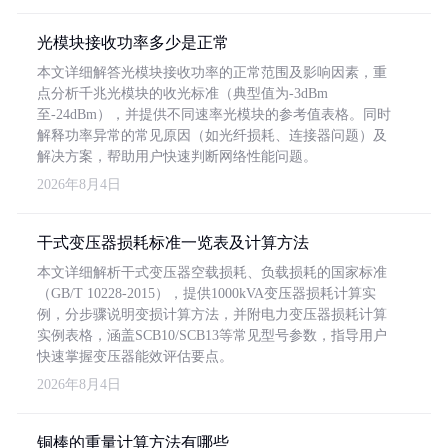
光模块接收功率多少是正常
本文详细解答光模块接收功率的正常范围及影响因素，重
点分析千兆光模块的收光标准（典型值为-3dBm
至-24dBm），并提供不同速率光模块的参考值表格。同时
解释功率异常的常见原因（如光纤损耗、连接器问题）及
解决方案，帮助用户快速判断网络性能问题。
2026年8月4日
干式变压器损耗标准一览表及计算方法
本文详细解析干式变压器空载损耗、负载损耗的国家标准
（GB/T 10228-2015），提供1000kVA变压器损耗计算实
例，分步骤说明变损计算方法，并附电力变压器损耗计算
实例表格，涵盖SCB10/SCB13等常见型号参数，指导用户
快速掌握变压器能效评估要点。
2026年8月4日
铜棒的重量计算方法有哪些